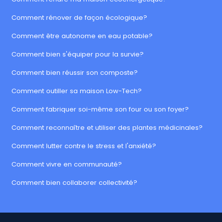
Comment rénover de façon écologique?
Comment être autonome en eau potable?
Comment bien s'équiper pour la survie?
Comment bien réussir son composte?
Comment outiller sa maison Low-Tech?
Comment fabriquer soi-même son four ou son foyer?
Comment reconnaître et utiliser des plantes médicinales?
Comment lutter contre le stress et l'anxiété?
Comment vivre en communauté?
Comment bien collaborer collectivité?