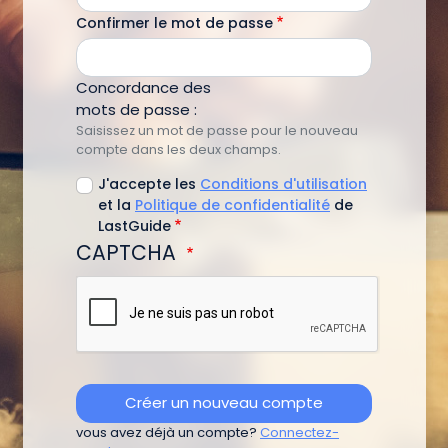
Confirmer le mot de passe
Concordance des
mots de passe :
Saisissez un mot de passe pour le nouveau
compte dans les deux champs.
J'accepte les
Conditions d'utilisation
et la
Politique de confidentialité
de
LastGuide
CAPTCHA
vous avez déjà un compte?
Connectez-