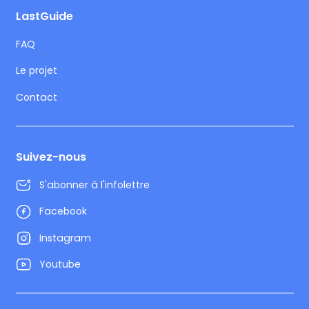
LastGuide
FAQ
Le projet
Contact
Suivez-nous
S'abonner à l'infolettre
Facebook
Instagram
Youtube