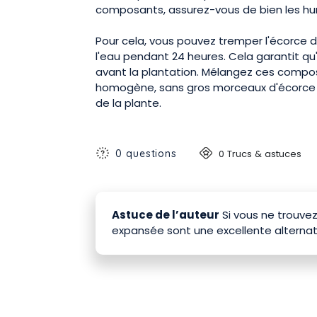
composants, assurez-vous de bien les hum
Pour cela, vous pouvez tremper l'écorce 
l'eau pendant 24 heures. Cela garantit qu
avant la plantation. Mélangez ces compos
homogène, sans gros morceaux d'écorce qui
de la plante.
0 questions
0 Trucs & astuces
Astuce de l’auteur
Si vous ne trouvez 
expansée sont une excellente alternat