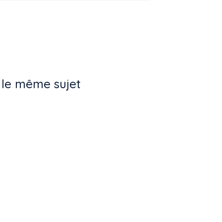
 le même sujet