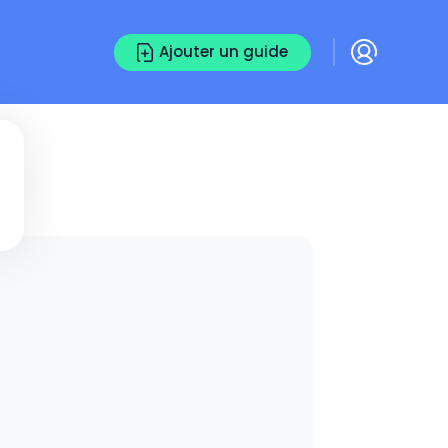
Ajouter un guide