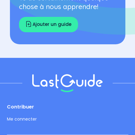
chose à nous apprendre!
Ajouter un guide
Footer
Contribuer
Me connecter