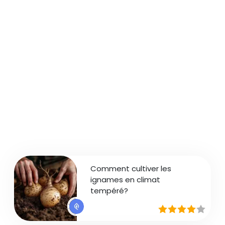
Comment cultiver les
ignames en climat
tempéré?