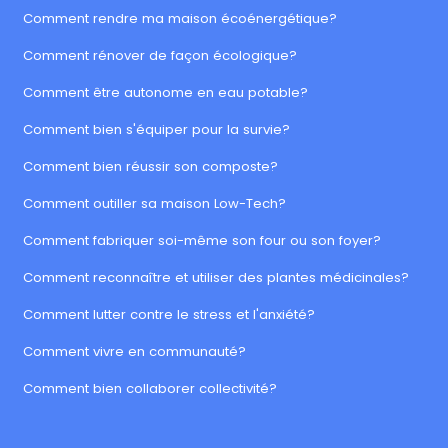
Comment rendre ma maison écoénergétique?
Comment rénover de façon écologique?
Comment être autonome en eau potable?
Comment bien s'équiper pour la survie?
Comment bien réussir son composte?
Comment outiller sa maison Low-Tech?
Comment fabriquer soi-même son four ou son foyer?
Comment reconnaître et utiliser des plantes médicinales?
Comment lutter contre le stress et l'anxiété?
Comment vivre en communauté?
Comment bien collaborer collectivité?