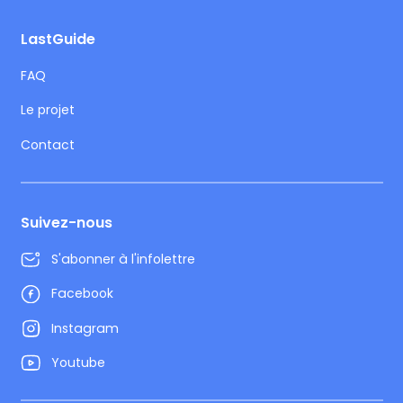
LastGuide
FAQ
Le projet
Contact
Suivez-nous
S'abonner à l'infolettre
Facebook
Instagram
Youtube