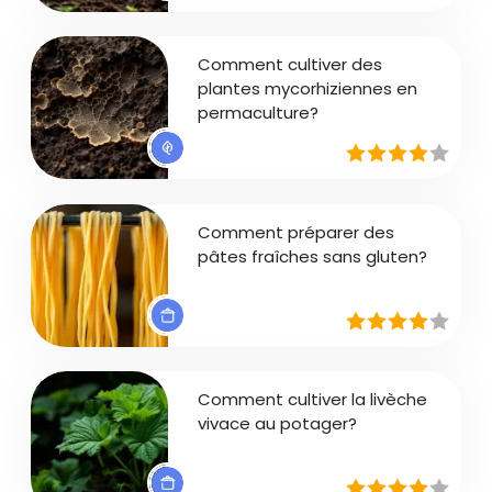
Comment cultiver des
plantes mycorhiziennes en
permaculture?
Comment préparer des
pâtes fraîches sans gluten?
Comment cultiver la livèche
vivace au potager?