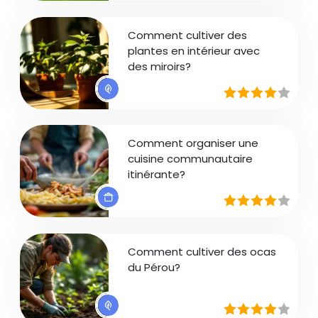
Comment cultiver des
plantes en intérieur avec
des miroirs?
Comment organiser une
cuisine communautaire
itinérante?
Comment cultiver des ocas
du Pérou?