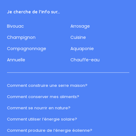
Je cherche de l’info sur...
Bivouac
Arrosage
Champignon
Cuisine
Compagnonnage
Aquaponie
Annuelle
Chauffe-eau
Comment construire une serre maison?
Comment conserver mes aliments?
Comment se nourrir en nature?
Comment utiliser l’énergie solaire?
Comment produire de l’énergie éolienne?