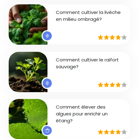
Comment cultiver la livèche
en milieu ombragé?
Comment cultiver le raifort
sauvage?
Comment élever des
algues pour enrichir un
étang?