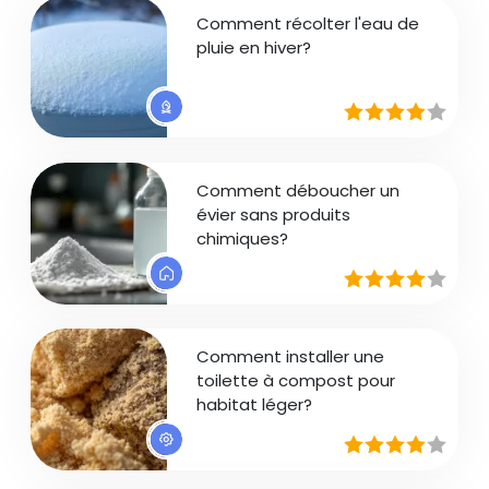
Comment récolter l'eau de
pluie en hiver?
Comment déboucher un
évier sans produits
chimiques?
Comment installer une
toilette à compost pour
habitat léger?