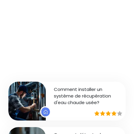
Comment installer un
système de récupération
d'eau chaude usée?