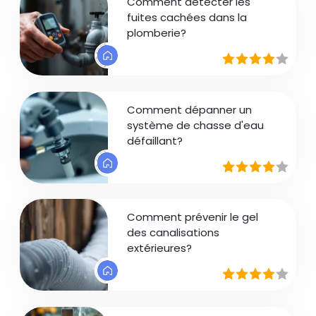
Comment détecter les
fuites cachées dans la
plomberie?
Comment dépanner un
système de chasse d'eau
défaillant?
Comment prévenir le gel
des canalisations
extérieures?