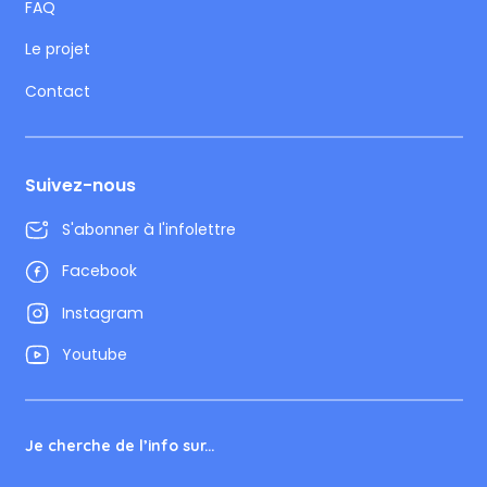
FAQ
Le projet
Contact
Suivez-nous
S'abonner à l'infolettre
Facebook
Instagram
Youtube
Je cherche de l’info sur...