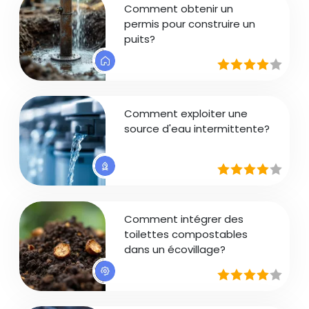
Comment obtenir un
permis pour construire un
puits?
Comment exploiter une
source d'eau intermittente?
Comment intégrer des
toilettes compostables
dans un écovillage?