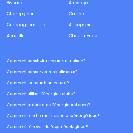
Bivouac
Arrosage
Champignon
Cuisine
Compagnonnage
Aquaponie
Annuelle
Chauffe-eau
Comment construire une serre maison?
Comment conserver mes aliments?
Comment se nourrir en nature?
Comment utiliser l’énergie solaire?
Comment produire de l’énergie éolienne?
Comment rendre ma maison écoénergétique?
Comment rénover de façon écologique?