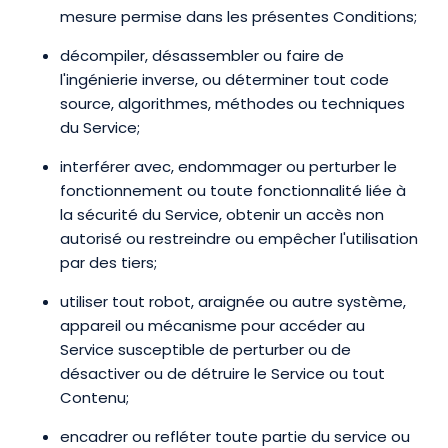
mesure permise dans les présentes Conditions;
décompiler, désassembler ou faire de
l'ingénierie inverse, ou déterminer tout code
source, algorithmes, méthodes ou techniques
du Service;
interférer avec, endommager ou perturber le
fonctionnement ou toute fonctionnalité liée à
la sécurité du Service, obtenir un accès non
autorisé ou restreindre ou empêcher l'utilisation
par des tiers;
utiliser tout robot, araignée ou autre système,
appareil ou mécanisme pour accéder au
Service susceptible de perturber ou de
désactiver ou de détruire le Service ou tout
Contenu;
encadrer ou refléter toute partie du service ou