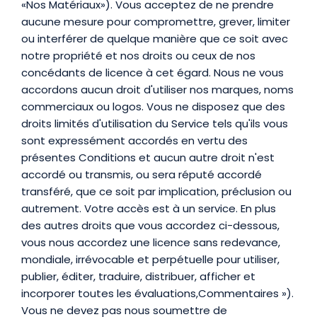
«Nos Matériaux»). Vous acceptez de ne prendre
aucune mesure pour compromettre, grever, limiter
ou interférer de quelque manière que ce soit avec
notre propriété et nos droits ou ceux de nos
concédants de licence à cet égard. Nous ne vous
accordons aucun droit d'utiliser nos marques, noms
commerciaux ou logos. Vous ne disposez que des
droits limités d'utilisation du Service tels qu'ils vous
sont expressément accordés en vertu des
présentes Conditions et aucun autre droit n'est
accordé ou transmis, ou sera réputé accordé
transféré, que ce soit par implication, préclusion ou
autrement. Votre accès est à un service. En plus
des autres droits que vous accordez ci-dessous,
vous nous accordez une licence sans redevance,
mondiale, irrévocable et perpétuelle pour utiliser,
publier, éditer, traduire, distribuer, afficher et
incorporer toutes les évaluations,Commentaires »).
Vous ne devez pas nous soumettre de