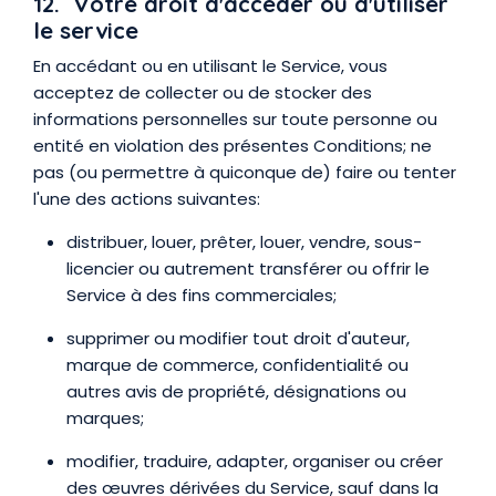
12. Votre droit d'accéder ou d'utiliser
le service
En accédant ou en utilisant le Service, vous
acceptez de collecter ou de stocker des
informations personnelles sur toute personne ou
entité en violation des présentes Conditions; ne
pas (ou permettre à quiconque de) faire ou tenter
l'une des actions suivantes:
distribuer, louer, prêter, louer, vendre, sous-
licencier ou autrement transférer ou offrir le
Service à des fins commerciales;
supprimer ou modifier tout droit d'auteur,
marque de commerce, confidentialité ou
autres avis de propriété, désignations ou
marques;
modifier, traduire, adapter, organiser ou créer
des œuvres dérivées du Service, sauf dans la