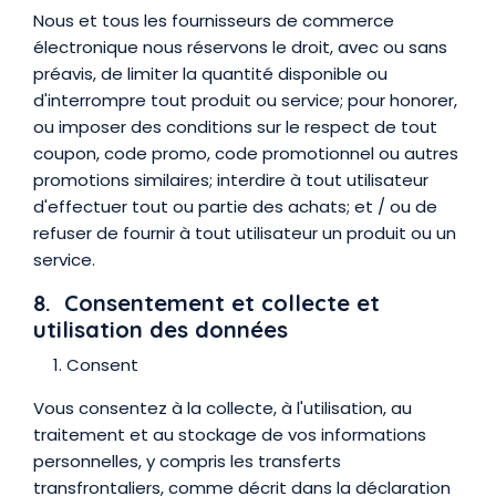
Nous et tous les fournisseurs de commerce
électronique nous réservons le droit, avec ou sans
préavis, de limiter la quantité disponible ou
d'interrompre tout produit ou service; pour honorer,
ou imposer des conditions sur le respect de tout
coupon, code promo, code promotionnel ou autres
promotions similaires; interdire à tout utilisateur
d'effectuer tout ou partie des achats; et / ou de
refuser de fournir à tout utilisateur un produit ou un
service.
8. Consentement et collecte et
utilisation des données
Consent
Vous consentez à la collecte, à l'utilisation, au
traitement et au stockage de vos informations
personnelles, y compris les transferts
transfrontaliers, comme décrit dans la déclaration