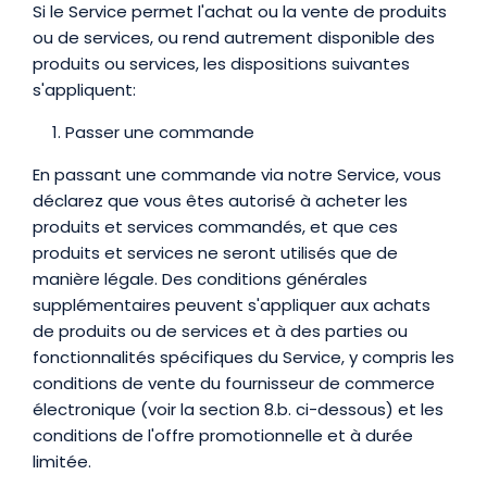
Si le Service permet l'achat ou la vente de produits
ou de services, ou rend autrement disponible des
produits ou services, les dispositions suivantes
s'appliquent:
Passer une commande
En passant une commande via notre Service, vous
déclarez que vous êtes autorisé à acheter les
produits et services commandés, et que ces
produits et services ne seront utilisés que de
manière légale. Des conditions générales
supplémentaires peuvent s'appliquer aux achats
de produits ou de services et à des parties ou
fonctionnalités spécifiques du Service, y compris les
conditions de vente du fournisseur de commerce
électronique (voir la section 8.b. ci-dessous) et les
conditions de l'offre promotionnelle et à durée
limitée.