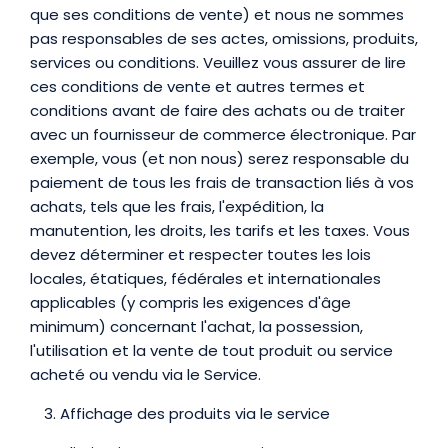
que ses conditions de vente) et nous ne sommes
pas responsables de ses actes, omissions, produits,
services ou conditions. Veuillez vous assurer de lire
ces conditions de vente et autres termes et
conditions avant de faire des achats ou de traiter
avec un fournisseur de commerce électronique. Par
exemple, vous (et non nous) serez responsable du
paiement de tous les frais de transaction liés à vos
achats, tels que les frais, l'expédition, la
manutention, les droits, les tarifs et les taxes. Vous
devez déterminer et respecter toutes les lois
locales, étatiques, fédérales et internationales
applicables (y compris les exigences d'âge
minimum) concernant l'achat, la possession,
l'utilisation et la vente de tout produit ou service
acheté ou vendu via le Service.
Affichage des produits via le service