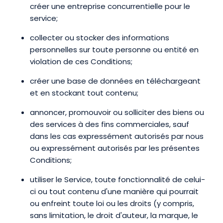
créer une entreprise concurrentielle pour le
service;
collecter ou stocker des informations
personnelles sur toute personne ou entité en
violation de ces Conditions;
créer une base de données en téléchargeant
et en stockant tout contenu;
annoncer, promouvoir ou solliciter des biens ou
des services à des fins commerciales, sauf
dans les cas expressément autorisés par nous
ou expressément autorisés par les présentes
Conditions;
utiliser le Service, toute fonctionnalité de celui-
ci ou tout contenu d'une manière qui pourrait
ou enfreint toute loi ou les droits (y compris,
sans limitation, le droit d'auteur, la marque, le