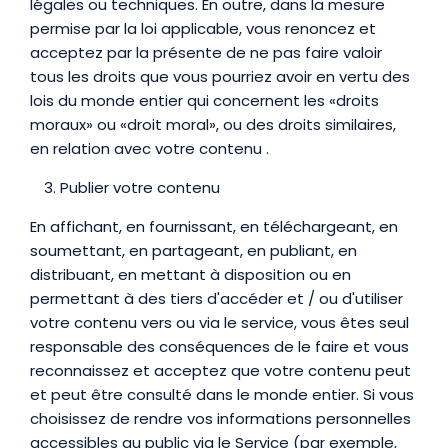
légales ou techniques. En outre, dans la mesure
permise par la loi applicable, vous renoncez et
acceptez par la présente de ne pas faire valoir
tous les droits que vous pourriez avoir en vertu des
lois du monde entier qui concernent les «droits
moraux» ou «droit moral», ou des droits similaires,
en relation avec votre contenu .
Publier votre contenu
En affichant, en fournissant, en téléchargeant, en
soumettant, en partageant, en publiant, en
distribuant, en mettant à disposition ou en
permettant à des tiers d'accéder et / ou d'utiliser
votre contenu vers ou via le service, vous êtes seul
responsable des conséquences de le faire et vous
reconnaissez et acceptez que votre contenu peut
et peut être consulté dans le monde entier. Si vous
choisissez de rendre vos informations personnelles
accessibles au public via le Service (par exemple,