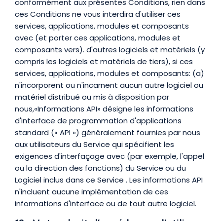
conformément aux présentes Conditions, rien dans
ces Conditions ne vous interdira d'utiliser ces
services, applications, modules et composants
avec (et porter ces applications, modules et
composants vers). d'autres logiciels et matériels (y
compris les logiciels et matériels de tiers), si ces
services, applications, modules et composants: (a)
n'incorporent ou n'incarnent aucun autre logiciel ou
matériel distribué ou mis à disposition par
nous,«Informations API» désigne les informations
d'interface de programmation d'applications
standard (« API ») généralement fournies par nous
aux utilisateurs du Service qui spécifient les
exigences d'interfaçage avec (par exemple, l'appel
ou la direction des fonctions) du Service ou du
Logiciel inclus dans ce Service . Les informations API
n'incluent aucune implémentation de ces
informations d'interface ou de tout autre logiciel.