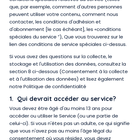
que, par exemple, comment d'autres personnes
peuvent utiliser votre contenu, comment nous
contacter, les conditions d'adhésion et
d'abonnement [le cas échéant], les «conditions
spéciales du service ”), Que vous trouverez sur le
lien des conditions de service spéciales ci-dessus.
Si vous avez des questions sur la collecte, le
stockage et l'utilisation des données, consultez la
section 8 ci-dessous (Consentement à la collecte
et à l'utilisation des données) et lisez également
notre Politique de confidentialité
1. Qui devrait accéder au service?
Vous devez être âgé d'au moins 13 ans pour
accéder ou utiliser le Service (ou une partie de
celui-ci). Si vous n'êtes pas un adulte, ce qui signifie
que vous n'avez pas au moins l'âge légal du
consentement où vous résidez, vous devez