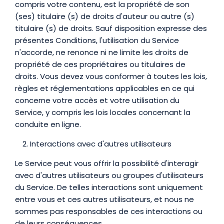
compris votre contenu, est la propriété de son
(ses) titulaire (s) de droits d'auteur ou autre (s)
titulaire (s) de droits. Sauf disposition expresse des
présentes Conditions, l'utilisation du Service
n'accorde, ne renonce ni ne limite les droits de
propriété de ces propriétaires ou titulaires de
droits. Vous devez vous conformer à toutes les lois,
règles et réglementations applicables en ce qui
concerne votre accès et votre utilisation du
Service, y compris les lois locales concernant la
conduite en ligne.
Interactions avec d'autres utilisateurs
Le Service peut vous offrir la possibilité d'interagir
avec d'autres utilisateurs ou groupes d'utilisateurs
du Service. De telles interactions sont uniquement
entre vous et ces autres utilisateurs, et nous ne
sommes pas responsables de ces interactions ou
de leurs conséquences.