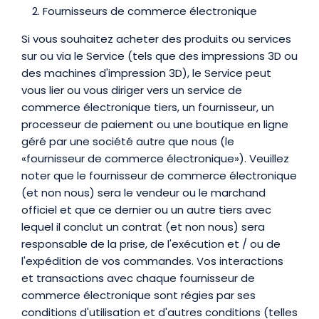
Fournisseurs de commerce électronique
Si vous souhaitez acheter des produits ou services
sur ou via le Service (tels que des impressions 3D ou
des machines d'impression 3D), le Service peut
vous lier ou vous diriger vers un service de
commerce électronique tiers, un fournisseur, un
processeur de paiement ou une boutique en ligne
géré par une société autre que nous (le
«fournisseur de commerce électronique»). Veuillez
noter que le fournisseur de commerce électronique
(et non nous) sera le vendeur ou le marchand
officiel et que ce dernier ou un autre tiers avec
lequel il conclut un contrat (et non nous) sera
responsable de la prise, de l'exécution et / ou de
l'expédition de vos commandes. Vos interactions
et transactions avec chaque fournisseur de
commerce électronique sont régies par ses
conditions d'utilisation et d'autres conditions (telles