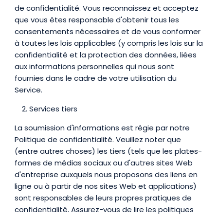
de confidentialité. Vous reconnaissez et acceptez
que vous êtes responsable d'obtenir tous les
consentements nécessaires et de vous conformer
à toutes les lois applicables (y compris les lois sur la
confidentialité et la protection des données, liées
aux informations personnelles qui nous sont
fournies dans le cadre de votre utilisation du
Service.
Services tiers
La soumission d'informations est régie par notre
Politique de confidentialité. Veuillez noter que
(entre autres choses) les tiers (tels que les plates-
formes de médias sociaux ou d'autres sites Web
d'entreprise auxquels nous proposons des liens en
ligne ou à partir de nos sites Web et applications)
sont responsables de leurs propres pratiques de
confidentialité. Assurez-vous de lire les politiques