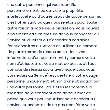
une autre personne; qui vous identifie
personnellement; ou qui viole la propriété
intellectuelle ou d'autres droits de toute personne;
c'est offensant; ou que nous rejetons pour toute
autre raison à notre seule discrétion. Vous pouvez
également être en mesure de vous connecter au
Service ou d'utiliser ou d'accéder à certaines
fonctionnalités du Service en utilisant un compte
de plate-forme de réseau social tiers. Vos
informations d'enregistrement (y compris votre
nom d'utilisateur et votre mot de passe, et tout
compte de réseau social avec lequel vous vous
connectez au Service) est destiné à votre usage
personnel uniquement, et non à une utilisation par
une autre personne. Vous êtes responsable du
maintien de la confidentialité de tout mot de
passe que vous pouvez utiliser pour accéder au
Service, et acceptez de ne pas transférer votre