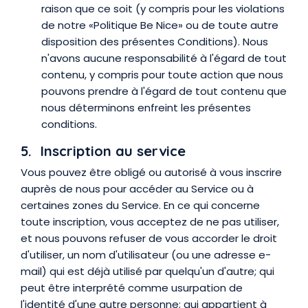
raison que ce soit (y compris pour les violations
de notre «Politique Be Nice» ou de toute autre
disposition des présentes Conditions). Nous
n'avons aucune responsabilité à l'égard de tout
contenu, y compris pour toute action que nous
pouvons prendre à l'égard de tout contenu que
nous déterminons enfreint les présentes
conditions.
5. Inscription au service
Vous pouvez être obligé ou autorisé à vous inscrire
auprès de nous pour accéder au Service ou à
certaines zones du Service. En ce qui concerne
toute inscription, vous acceptez de ne pas utiliser,
et nous pouvons refuser de vous accorder le droit
d'utiliser, un nom d'utilisateur (ou une adresse e-
mail) qui est déjà utilisé par quelqu'un d'autre; qui
peut être interprété comme usurpation de
l'identité d'une autre personne; qui appartient à