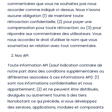
commentaires que vous ne souhaitez pas nous
accorder comme indiqué ci-dessus. Nous n'avons
aucune obligation (1) de maintenir toute
rétroaction confidentielle; (2) pour payer une
compensation pour toute rétroaction; ou (3) pour
répondre aux commentaires des utilisateurs. Vous
nous accordez le droit d'utiliser le nom que vous
soumettez en relation avec tout commentaire.
Nos API
Toute information API (sauf indication contraire de
notre part dans des conditions supplémentaires ou
différentes associées à ces informations API): (1)
sont nos informations confidentielles et nous
appartiennent; (2) et ne peuvent être distribués,
divulgués ou autrement fournis à des tiers.
Nonobstant ce qui précède, si vous développez
des services, applications, modules et composants