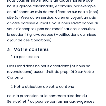
nous vous en informerons de toute manière que
nous jugerons raisonnable, y compris, par exemple,
en affichant un avis de modification sur notre (nos)
site (s) Web ou en service, ou en envoyant un avis
à votre adresse e-mail si vous nous l'avez donné. Si
vous n'acceptez pas ces modifications, consultez
la section 18.g. ci-dessous (Modifications ou mises
à jour de ces Conditions).
3. Votre contenu.
La possession
Ces Conditions ne nous accordent (et nous ne
revendiquons) aucun droit de propriété sur Votre
Contenu.
Notre utilisation de votre contenu
Pour la promotion et la commercialisation du
Service) et / ou pour se conformer aux exigences