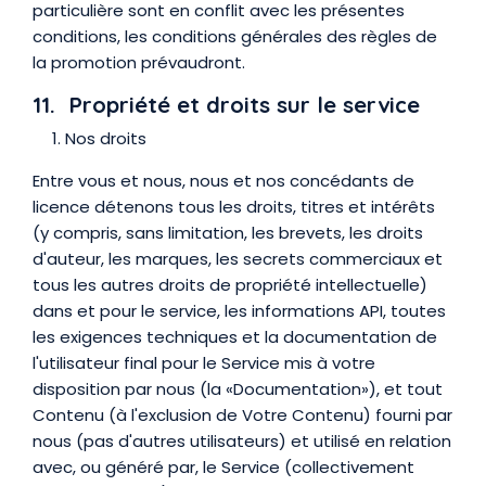
particulière sont en conflit avec les présentes
conditions, les conditions générales des règles de
la promotion prévaudront.
11. Propriété et droits sur le service
Nos droits
Entre vous et nous, nous et nos concédants de
licence détenons tous les droits, titres et intérêts
(y compris, sans limitation, les brevets, les droits
d'auteur, les marques, les secrets commerciaux et
tous les autres droits de propriété intellectuelle)
dans et pour le service, les informations API, toutes
les exigences techniques et la documentation de
l'utilisateur final pour le Service mis à votre
disposition par nous (la «Documentation»), et tout
Contenu (à l'exclusion de Votre Contenu) fourni par
nous (pas d'autres utilisateurs) et utilisé en relation
avec, ou généré par, le Service (collectivement