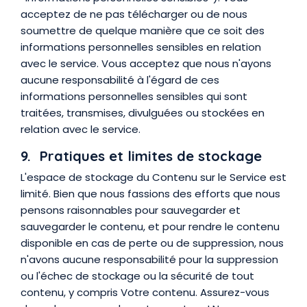
acceptez de ne pas télécharger ou de nous
soumettre de quelque manière que ce soit des
informations personnelles sensibles en relation
avec le service. Vous acceptez que nous n'ayons
aucune responsabilité à l'égard de ces
informations personnelles sensibles qui sont
traitées, transmises, divulguées ou stockées en
relation avec le service.
9. Pratiques et limites de stockage
L'espace de stockage du Contenu sur le Service est
limité. Bien que nous fassions des efforts que nous
pensons raisonnables pour sauvegarder et
sauvegarder le contenu, et pour rendre le contenu
disponible en cas de perte ou de suppression, nous
n'avons aucune responsabilité pour la suppression
ou l'échec de stockage ou la sécurité de tout
contenu, y compris Votre contenu. Assurez-vous