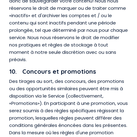
donc de sauvegarder votre contenu! Nous nous
réservons le droit de marquer ou de traiter comme
«inactifs» et d'archiver les comptes et / ou le
contenu qui sont inactifs pendant une période
prolongée, tel que déterminé par nous pour chaque
service. Nous nous réservons le droit de modifier
nos pratiques et règles de stockage à tout
moment à notre seule discrétion avec ou sans
préavis.
10. Concours et promotions
Des tirages au sort, des concours, des promotions
ou des opportunités similaires peuvent être mis à
disposition via le Service (collectivement,
«Promotions»). En participant à une promotion, vous
serez soumis à des règles spécifiques régissant la
promotion, lesquelles règles peuvent différer des
conditions générales énoncées dans les présentes.
Dans la mesure où les règles d'une promotion