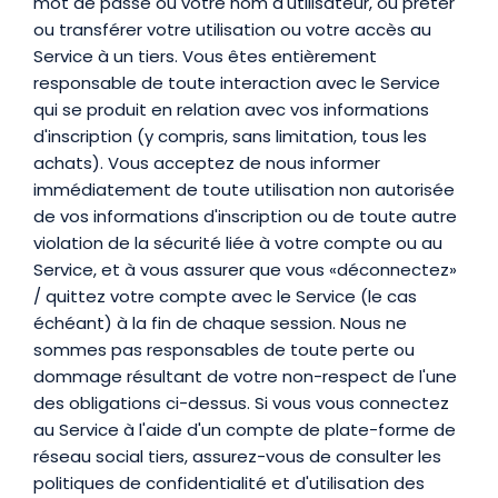
mot de passe ou votre nom d'utilisateur, ou prêter
ou transférer votre utilisation ou votre accès au
Service à un tiers. Vous êtes entièrement
responsable de toute interaction avec le Service
qui se produit en relation avec vos informations
d'inscription (y compris, sans limitation, tous les
achats). Vous acceptez de nous informer
immédiatement de toute utilisation non autorisée
de vos informations d'inscription ou de toute autre
violation de la sécurité liée à votre compte ou au
Service, et à vous assurer que vous «déconnectez»
/ quittez votre compte avec le Service (le cas
échéant) à la fin de chaque session. Nous ne
sommes pas responsables de toute perte ou
dommage résultant de votre non-respect de l'une
des obligations ci-dessus. Si vous vous connectez
au Service à l'aide d'un compte de plate-forme de
réseau social tiers, assurez-vous de consulter les
politiques de confidentialité et d'utilisation des