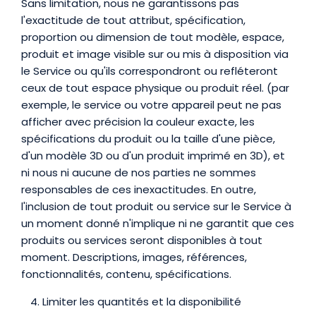
Sans limitation, nous ne garantissons pas
l'exactitude de tout attribut, spécification,
proportion ou dimension de tout modèle, espace,
produit et image visible sur ou mis à disposition via
le Service ou qu'ils correspondront ou refléteront
ceux de tout espace physique ou produit réel. (par
exemple, le service ou votre appareil peut ne pas
afficher avec précision la couleur exacte, les
spécifications du produit ou la taille d'une pièce,
d'un modèle 3D ou d'un produit imprimé en 3D), et
ni nous ni aucune de nos parties ne sommes
responsables de ces inexactitudes. En outre,
l'inclusion de tout produit ou service sur le Service à
un moment donné n'implique ni ne garantit que ces
produits ou services seront disponibles à tout
moment. Descriptions, images, références,
fonctionnalités, contenu, spécifications.
Limiter les quantités et la disponibilité