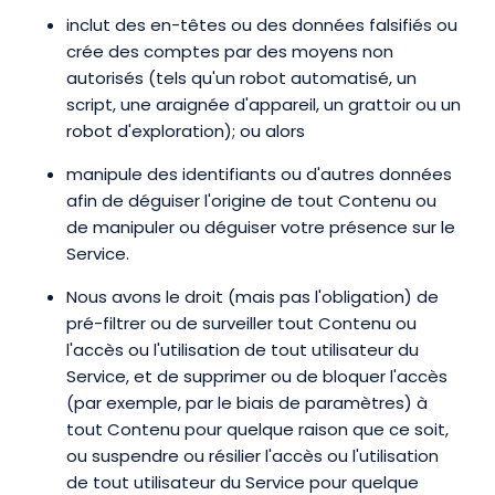
inclut des en-têtes ou des données falsifiés ou
crée des comptes par des moyens non
autorisés (tels qu'un robot automatisé, un
script, une araignée d'appareil, un grattoir ou un
robot d'exploration); ou alors
manipule des identifiants ou d'autres données
afin de déguiser l'origine de tout Contenu ou
de manipuler ou déguiser votre présence sur le
Service.
Nous avons le droit (mais pas l'obligation) de
pré-filtrer ou de surveiller tout Contenu ou
l'accès ou l'utilisation de tout utilisateur du
Service, et de supprimer ou de bloquer l'accès
(par exemple, par le biais de paramètres) à
tout Contenu pour quelque raison que ce soit,
ou suspendre ou résilier l'accès ou l'utilisation
de tout utilisateur du Service pour quelque