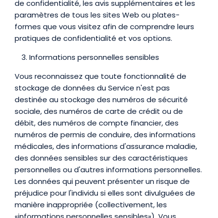
de confidentialité, les avis supplémentaires et les
paramètres de tous les sites Web ou plates-
formes que vous visitez afin de comprendre leurs
pratiques de confidentialité et vos options.
Informations personnelles sensibles
Vous reconnaissez que toute fonctionnalité de
stockage de données du Service n'est pas
destinée au stockage des numéros de sécurité
sociale, des numéros de carte de crédit ou de
débit, des numéros de compte financier, des
numéros de permis de conduire, des informations
médicales, des informations d'assurance maladie,
des données sensibles sur des caractéristiques
personnelles ou d'autres informations personnelles.
Les données qui peuvent présenter un risque de
préjudice pour l'individu si elles sont divulguées de
manière inappropriée (collectivement, les
«informations personnelles sensibles»). Vous