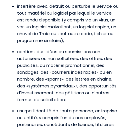
interfère avec, détruit ou perturbe le Service ou
tout matériel ou logiciel par lequel le Service
est rendu disponible (y compris via un virus, un
ver, un logiciel malveillant, un logiciel espion, un
cheval de Troie ou tout autre code, fichier ou
programme similaire);
contient des idées ou soumissions non
autorisées ou non sollicitées, des offres, des
publicités, du matériel promotionnel, des
sondages, des «courriers indésirables» ou en
nombre, des «spams», des lettres en chaîne,
des «systèmes pyramidaux», des opportunités
d'investissement, des pétitions ou d'autres
formes de sollicitation;
usurpe l'identité de toute personne, entreprise
ou entité, y compris l'un de nos employés,
partenaires, concédants de licence, titulaires