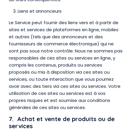
Liens et annonceurs
Le Service peut fournir des liens vers et à partir de
sites et services de plateformes en ligne, mobiles
et autres (tels que des annonceurs et des
fournisseurs de commerce électronique) qui ne
sont pas sous notre contrôle. Nous ne sommes pas
responsables de ces sites ou services en ligne, y
compris les contenus, produits ou services
proposés ou mis à disposition via ces sites ou
services, ou toute interaction que vous pourriez
avoir avec des tiers via ces sites ou services. Votre
utilisation de ces sites ou services est à vos
propres risques et est soumise aux conditions
générales de ces sites ou services.
7. Achat et vente de produits ou de
services