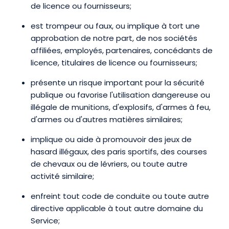
de licence ou fournisseurs;
est trompeur ou faux, ou implique à tort une
approbation de notre part, de nos sociétés
affiliées, employés, partenaires, concédants de
licence, titulaires de licence ou fournisseurs;
présente un risque important pour la sécurité
publique ou favorise l'utilisation dangereuse ou
illégale de munitions, d'explosifs, d'armes à feu,
d'armes ou d'autres matières similaires;
implique ou aide à promouvoir des jeux de
hasard illégaux, des paris sportifs, des courses
de chevaux ou de lévriers, ou toute autre
activité similaire;
enfreint tout code de conduite ou toute autre
directive applicable à tout autre domaine du
Service;