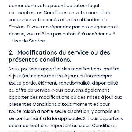
demander à votre parent ou tuteur légal
d'accepter ces Conditions en votre nom et de
superviser votre accès et votre utilisation du
Service. Si vous ne répondez pas aux exigences ci-
dessus, vous n'êtes pas autorisé à accéder ou à
utiliser le Service.
2. Modifications du service ou des
présentes conditions.
Nous pouvons apporter des modifications, mettre
à jour (ou ne pas mettre à jour) ou interrompre
toute partie, élément, fonctionnalité, disponibilité
ou offre du Service. Nous pouvons également
apporter des modifications ou des mises à jour aux
présentes Conditions à tout moment et pour
toute raison à notre seule discrétion, y compris en
se conformant à la loi applicable. Si nous apportons
des modifications importantes à ces Conditions,