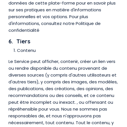
données de cette plate-forme pour en savoir plus
sur ses pratiques en matière d'informations
personnelles et vos options. Pour plus
d'informations, consultez notre Politique de
confidentialité
6. Tiers
Contenu
Le Service peut afficher, contenir, créer un lien vers
ou rendre disponible du contenu provenant de
diverses sources (y compris d'autres utilisateurs et
d'autres tiers), y compris des images, des modèles,
des publications, des créations, des opinions, des
recommandations ou des conseils, et ce contenu
peut être incomplet ou inexact. , ou offensant ou
répréhensible pour vous. Nous ne sommes pas
responsables de, et nous n'approuvons pas
nécessairement, tout contenu. Tout le contenu, y