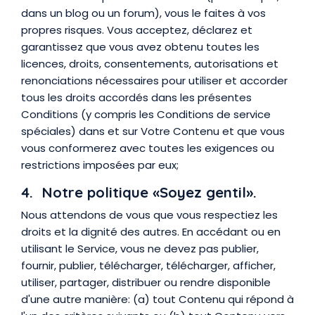
dans un blog ou un forum), vous le faites à vos
propres risques. Vous acceptez, déclarez et
garantissez que vous avez obtenu toutes les
licences, droits, consentements, autorisations et
renonciations nécessaires pour utiliser et accorder
tous les droits accordés dans les présentes
Conditions (y compris les Conditions de service
spéciales) dans et sur Votre Contenu et que vous
vous conformerez avec toutes les exigences ou
restrictions imposées par eux;
4. Notre politique «Soyez gentil».
Nous attendons de vous que vous respectiez les
droits et la dignité des autres. En accédant ou en
utilisant le Service, vous ne devez pas publier,
fournir, publier, télécharger, télécharger, afficher,
utiliser, partager, distribuer ou rendre disponible
d'une autre manière: (a) tout Contenu qui répond à