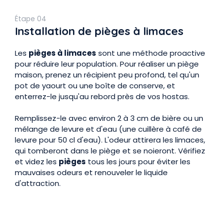
Étape 04
Installation de pièges à limaces
Les
pièges à limaces
sont une méthode proactive
pour réduire leur population. Pour réaliser un piège
maison, prenez un récipient peu profond, tel qu'un
pot de yaourt ou une boîte de conserve, et
enterrez-le jusqu'au rebord près de vos hostas.
Remplissez-le avec environ 2 à 3 cm de bière ou un
mélange de levure et d'eau (une cuillère à café de
levure pour 50 cl d'eau). L'odeur attirera les limaces,
qui tomberont dans le piège et se noieront. Vérifiez
et videz les
pièges
tous les jours pour éviter les
mauvaises odeurs et renouveler le liquide
d'attraction.