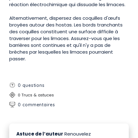
réaction électrochimique qui dissuade les limaces.
Alternativement, dispersez des coquilles d'œufs
broyées autour des hostas. Les bords tranchants
des coquilles constituent une surface difficile à
traverser pour les limaces. Assurez-vous que les
barrières sont continues et qu'il n'y a pas de
brèches par lesquelles les limaces pourraient
passer.
0 questions
0 Trucs & astuces
0 commentaires
Astuce de l’auteur
Renouvelez