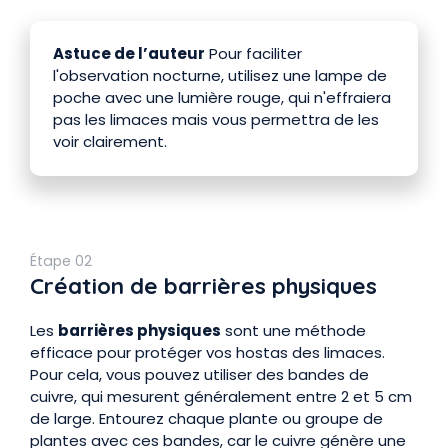
Astuce de l’auteur
Pour faciliter
l'observation nocturne, utilisez une lampe de
poche avec une lumière rouge, qui n'effraiera
pas les limaces mais vous permettra de les
voir clairement.
Étape 02
Création de barrières physiques
Les
barrières physiques
sont une méthode
efficace pour protéger vos hostas des limaces.
Pour cela, vous pouvez utiliser des bandes de
cuivre, qui mesurent généralement entre 2 et 5 cm
de large. Entourez chaque plante ou groupe de
plantes avec ces bandes, car le cuivre génère une