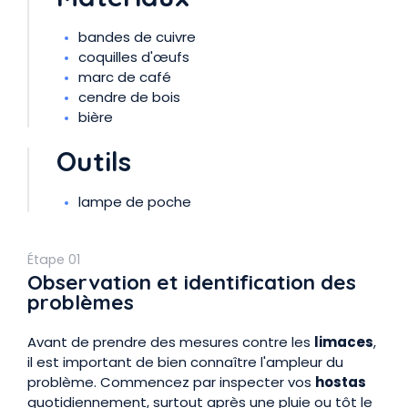
bandes de cuivre
coquilles d'œufs
marc de café
cendre de bois
bière
Outils
lampe de poche
Étape 01
Observation et identification des
problèmes
Avant de prendre des mesures contre les
limaces
,
il est important de bien connaître l'ampleur du
problème. Commencez par inspecter vos
hostas
quotidiennement, surtout après une pluie ou tôt le