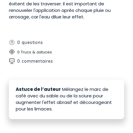
évitent de les traverser. Il est important de
renouveler l'application après chaque pluie ou
arrosage, car l'eau dilue leur effet.
0 questions
0 Trucs & astuces
0 commentaires
Astuce de l’auteur
Mélangez le marc de
café avec du sable ou de la sciure pour
augmenter l'effet abrasif et décourageant
pour les limaces.