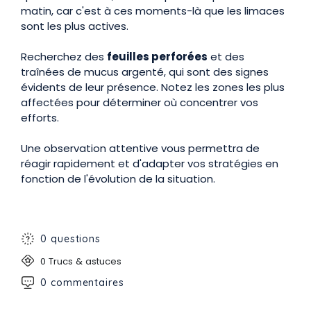
matin, car c'est à ces moments-là que les limaces
sont les plus actives.
Recherchez des
feuilles perforées
et des
traînées de mucus argenté, qui sont des signes
évidents de leur présence. Notez les zones les plus
affectées pour déterminer où concentrer vos
efforts.
Une observation attentive vous permettra de
réagir rapidement et d'adapter vos stratégies en
fonction de l'évolution de la situation.
0 questions
0 Trucs & astuces
0 commentaires