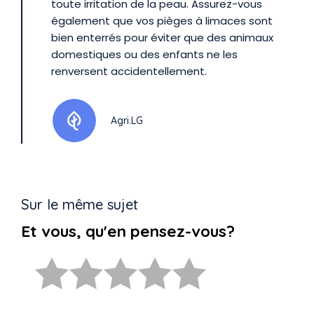
toute irritation de la peau. Assurez-vous
également que vos pièges à limaces sont
bien enterrés pour éviter que des animaux
domestiques ou des enfants ne les
renversent accidentellement.
Agri.LG
Sur le même sujet
Et vous, qu'en pensez-vous?