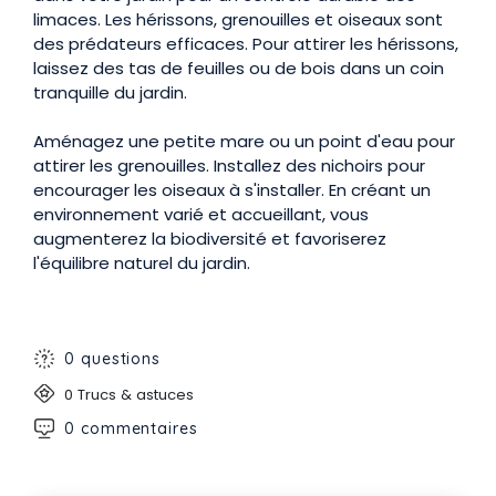
limaces. Les hérissons, grenouilles et oiseaux sont
des prédateurs efficaces. Pour attirer les hérissons,
laissez des tas de feuilles ou de bois dans un coin
tranquille du jardin.
Aménagez une petite mare ou un point d'eau pour
attirer les grenouilles. Installez des nichoirs pour
encourager les oiseaux à s'installer. En créant un
environnement varié et accueillant, vous
augmenterez la biodiversité et favoriserez
l'équilibre naturel du jardin.
0 questions
0 Trucs & astuces
0 commentaires