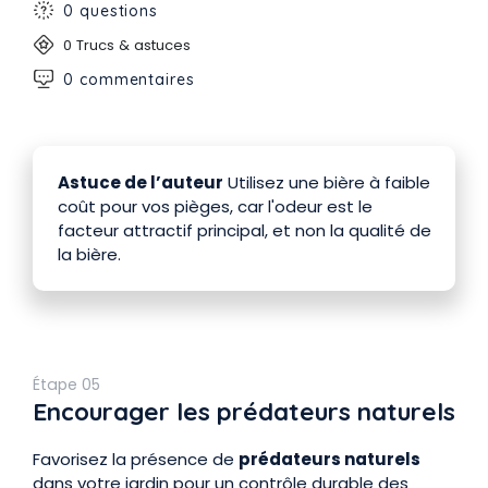
0 questions
0 Trucs & astuces
0 commentaires
Astuce de l’auteur
Utilisez une bière à faible
coût pour vos pièges, car l'odeur est le
facteur attractif principal, et non la qualité de
la bière.
Étape 05
Encourager les prédateurs naturels
Favorisez la présence de
prédateurs naturels
dans votre jardin pour un contrôle durable des