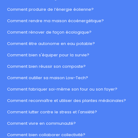
Comment produire de l’énergie éolienne?
Comment rendre ma maison écoénergétique?
Comment rénover de façon écologique?
Comment être autonome en eau potable?
Comment bien s'équiper pour la survie?
Comment bien réussir son composte?
Comment outiller sa maison Low-Tech?
Comment fabriquer soi-même son four ou son foyer?
Comment reconnaître et utiliser des plantes médicinales?
Comment lutter contre le stress et l'anxiété?
Comment vivre en communauté?
Comment bien collaborer collectivité?