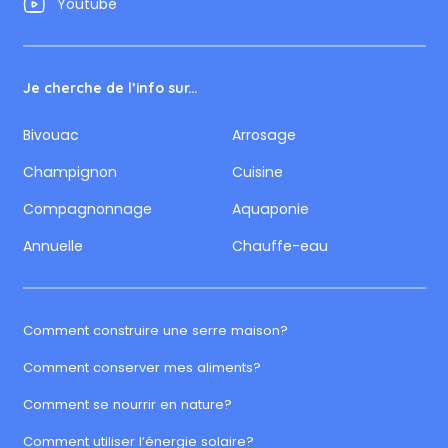
Youtube
Je cherche de l’info sur...
Bivouac
Arrosage
Champignon
Cuisine
Compagnonnage
Aquaponie
Annuelle
Chauffe-eau
Comment construire une serre maison?
Comment conserver mes aliments?
Comment se nourrir en nature?
Comment utiliser l’énergie solaire?