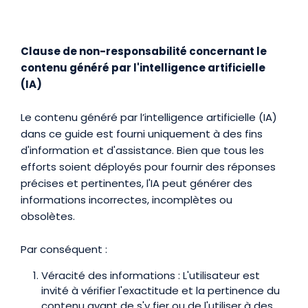
Clause de non-responsabilité concernant le
contenu généré par l'intelligence artificielle
(IA)
Le contenu généré par l’intelligence artificielle (IA)
dans ce guide est fourni uniquement à des fins
d'information et d'assistance. Bien que tous les
efforts soient déployés pour fournir des réponses
précises et pertinentes, l'IA peut générer des
informations incorrectes, incomplètes ou
obsolètes.
Par conséquent :
Véracité des informations : L'utilisateur est
invité à vérifier l'exactitude et la pertinence du
contenu avant de s'y fier ou de l'utiliser à des