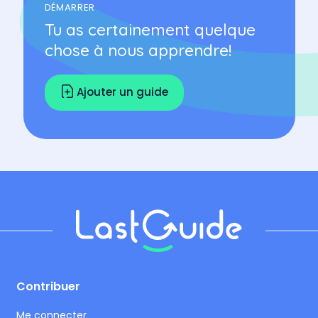
DÉMARRER
Tu as certainement quelque
chose à nous apprendre!
Ajouter un guide
Footer
Contribuer
Me connecter