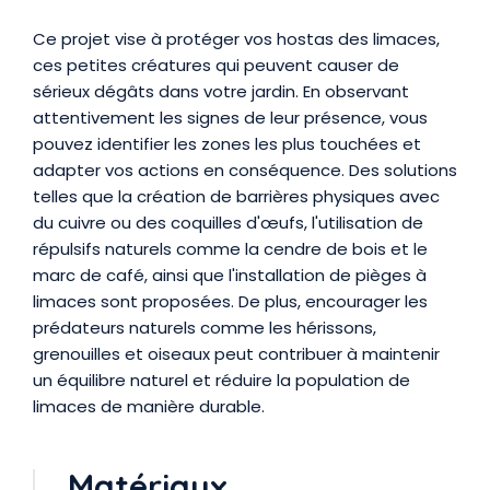
Présentation
Ce projet vise à protéger vos hostas des limaces,
ces petites créatures qui peuvent causer de
sérieux dégâts dans votre jardin. En observant
attentivement les signes de leur présence, vous
pouvez identifier les zones les plus touchées et
adapter vos actions en conséquence. Des solutions
telles que la création de barrières physiques avec
du cuivre ou des coquilles d'œufs, l'utilisation de
répulsifs naturels comme la cendre de bois et le
marc de café, ainsi que l'installation de pièges à
limaces sont proposées. De plus, encourager les
prédateurs naturels comme les hérissons,
grenouilles et oiseaux peut contribuer à maintenir
un équilibre naturel et réduire la population de
limaces de manière durable.
Matériaux