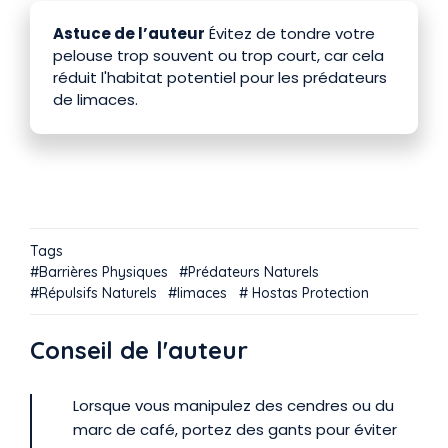
Astuce de l’auteur
Évitez de tondre votre
pelouse trop souvent ou trop court, car cela
réduit l'habitat potentiel pour les prédateurs
de limaces.
Tags
Barrières Physiques
Prédateurs Naturels
Répulsifs Naturels
limaces
Hostas Protection
Conseil de l'auteur
Lorsque vous manipulez des cendres ou du
marc de café, portez des gants pour éviter