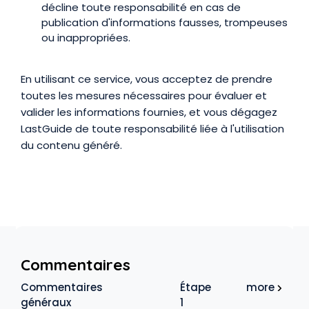
décline toute responsabilité en cas de
publication d'informations fausses, trompeuses
ou inappropriées.
En utilisant ce service, vous acceptez de prendre
toutes les mesures nécessaires pour évaluer et
valider les informations fournies, et vous dégagez
LastGuide de toute responsabilité liée à l'utilisation
du contenu généré.
Commentaires
Commentaires
Étape
more
généraux
1