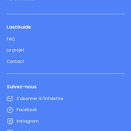
LastGuide
FAQ
Le projet
Contact
Suivez-nous
S'abonner à l'infolettre
Facebook
Instagram