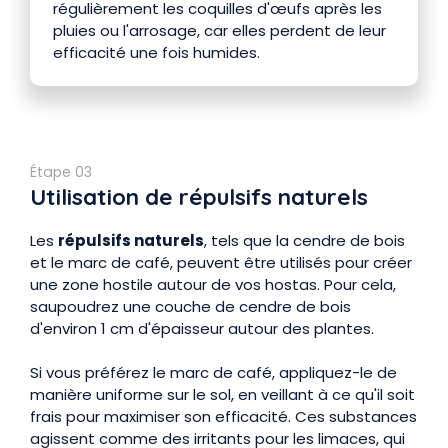
régulièrement les coquilles d'œufs après les
pluies ou l'arrosage, car elles perdent de leur
efficacité une fois humides.
Étape 03
Utilisation de répulsifs naturels
Les
répulsifs naturels
, tels que la cendre de bois
et le marc de café, peuvent être utilisés pour créer
une zone hostile autour de vos hostas. Pour cela,
saupoudrez une couche de cendre de bois
d'environ 1 cm d'épaisseur autour des plantes.
Si vous préférez le marc de café, appliquez-le de
manière uniforme sur le sol, en veillant à ce qu'il soit
frais pour maximiser son efficacité. Ces substances
agissent comme des irritants pour les limaces, qui