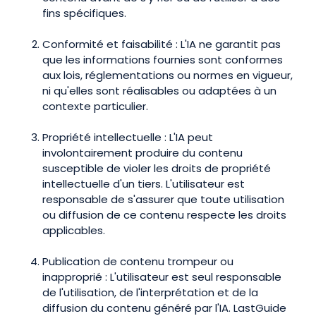
fins spécifiques.
Conformité et faisabilité : L'IA ne garantit pas
que les informations fournies sont conformes
aux lois, réglementations ou normes en vigueur,
ni qu'elles sont réalisables ou adaptées à un
contexte particulier.
Propriété intellectuelle : L'IA peut
involontairement produire du contenu
susceptible de violer les droits de propriété
intellectuelle d'un tiers. L'utilisateur est
responsable de s'assurer que toute utilisation
ou diffusion de ce contenu respecte les droits
applicables.
Publication de contenu trompeur ou
inapproprié : L'utilisateur est seul responsable
de l'utilisation, de l'interprétation et de la
diffusion du contenu généré par l'IA. LastGuide