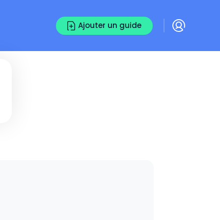
Ajouter un guide