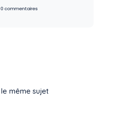
0 commentaires
 le même sujet