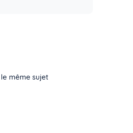
 le même sujet