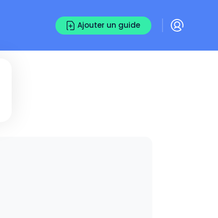
Ajouter un guide