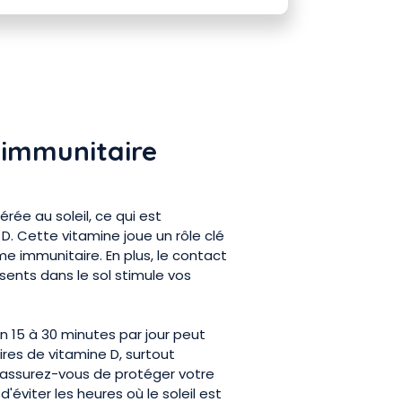
 immunitaire
ée au soleil, ce qui est
D. Cette vitamine joue un rôle clé
e immunitaire. En plus, le contact
sents dans le sol stimule vos
on 15 à 30 minutes par jour peut
ires de vitamine D, surtout
 assurez-vous de protéger votre
éviter les heures où le soleil est