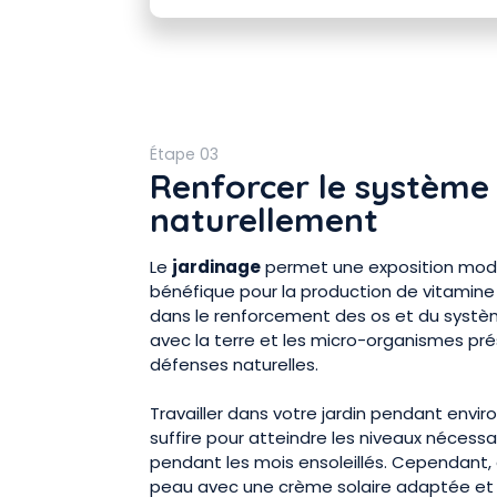
Étape 03
Renforcer le système
naturellement
Le
jardinage
permet une exposition modér
bénéfique pour la production de vitamine 
dans le renforcement des os et du systèm
avec la terre et les micro-organismes pré
défenses naturelles.
Travailler dans votre jardin pendant envir
suffire pour atteindre les niveaux nécessa
pendant les mois ensoleillés. Cependant,
peau avec une crème solaire adaptée et d'