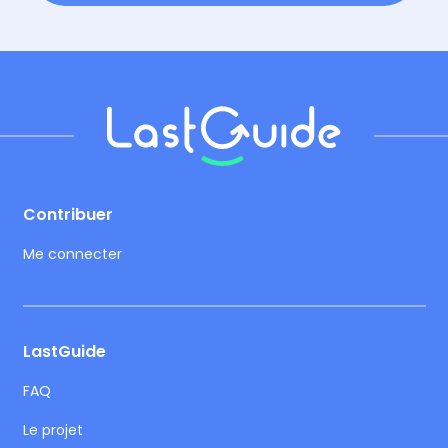
Footer
Contribuer
Me connecter
LastGuide
FAQ
Le projet