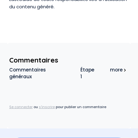
du contenu généré.
Commentaires
Commentaires
Étape
more
généraux
1
Se connecter
ou
s'inscrire
pour publier un commentaire