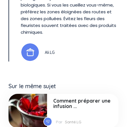
biologiques. Si vous les cueillez vous-même,
préférez les zones éloignées des routes et
des zones polluées. Évitez les fleurs des
fleuristes souvent traitées avec des produits
chimiques.
Ali.LG
Sur le même sujet
Comment préparer une
infusion ...
Par
Santé.LG