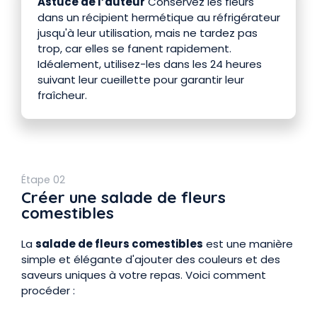
Astuce de l’auteur
Conservez les fleurs
dans un récipient hermétique au réfrigérateur
jusqu'à leur utilisation, mais ne tardez pas
trop, car elles se fanent rapidement.
Idéalement, utilisez-les dans les 24 heures
suivant leur cueillette pour garantir leur
fraîcheur.
Étape 02
Créer une salade de fleurs
comestibles
La
salade de fleurs comestibles
est une manière
simple et élégante d'ajouter des couleurs et des
saveurs uniques à votre repas. Voici comment
procéder :