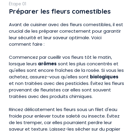
Étape 01
Préparer les fleurs comestibles
Avant de cuisiner avec des fleurs comestibles, il est
crucial de les préparer correctement pour garantir
leur sécurité et leur saveur optimale. Voici
comment faire :
Commencez par cueillir vos fleurs tôt le matin,
lorsque leurs
arômes
sont les plus concentrés et
qu'elles sont encore fraîches de la rosée. Si vous les
achetez, assurez-vous qu'elles sont
biologiques
et non traitées avec des pesticides. Évitez les fleurs
provenant de fleuristes car elles sont souvent
traitées avec des produits chimiques.
Rincez délicatement les fleurs sous un filet d'eau
froide pour enlever toute saleté ou insecte. Évitez
de les tremper, car elles pourraient perdre leur
saveur et texture. Laissez-les sécher sur du papier