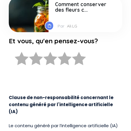
Comment conserver
des fleurs c...
Par
Ali.LG
Et vous, qu'en pensez-vous?
Clause de non-responsabilité concernant le
contenu généré par l'intelligence artificielle
(IA)
Le contenu généré par l’intelligence artificielle (IA)