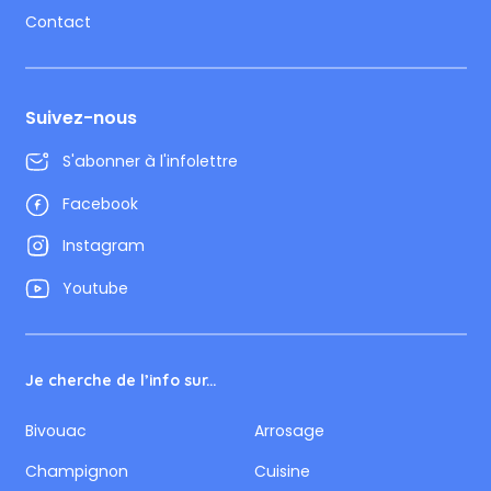
Contact
Suivez-nous
S'abonner à l'infolettre
Facebook
Instagram
Youtube
Je cherche de l’info sur...
Bivouac
Arrosage
Champignon
Cuisine