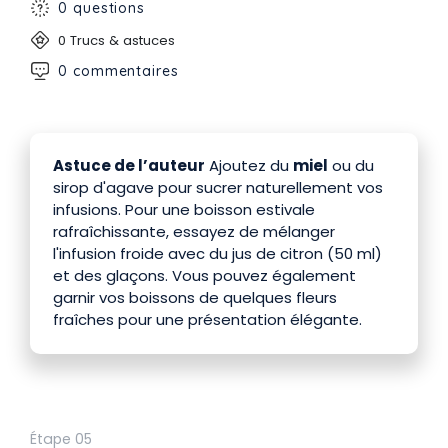
0 questions
0 Trucs & astuces
0 commentaires
Astuce de l’auteur
Ajoutez du
miel
ou du
sirop d'agave pour sucrer naturellement vos
infusions. Pour une boisson estivale
rafraîchissante, essayez de mélanger
l'infusion froide avec du jus de citron (50 ml)
et des glaçons. Vous pouvez également
garnir vos boissons de quelques fleurs
fraîches pour une présentation élégante.
Étape 05