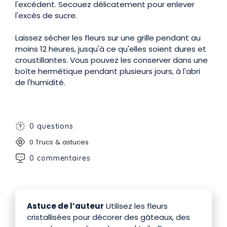
l'excédent. Secouez délicatement pour enlever
l'excès de sucre.
Laissez sécher les fleurs sur une grille pendant au
moins 12 heures, jusqu'à ce qu'elles soient dures et
croustillantes. Vous pouvez les conserver dans une
boîte hermétique pendant plusieurs jours, à l'abri
de l'humidité.
0 questions
0 Trucs & astuces
0 commentaires
Astuce de l’auteur
Utilisez les fleurs
cristallisées pour décorer des gâteaux, des