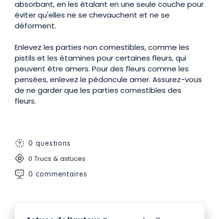
absorbant, en les étalant en une seule couche pour
éviter qu'elles ne se chevauchent et ne se
déforment.
Enlevez les parties non comestibles, comme les
pistils et les étamines pour certaines fleurs, qui
peuvent être amers. Pour des fleurs comme les
pensées, enlevez le pédoncule amer. Assurez-vous
de ne garder que les parties comestibles des
fleurs.
0 questions
0 Trucs & astuces
0 commentaires