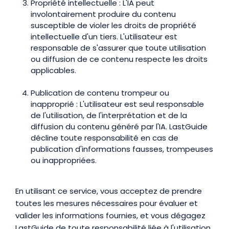
Propriété intellectuelle : L'IA peut
involontairement produire du contenu
susceptible de violer les droits de propriété
intellectuelle d'un tiers. L'utilisateur est
responsable de s'assurer que toute utilisation
ou diffusion de ce contenu respecte les droits
applicables.
Publication de contenu trompeur ou
inapproprié : L'utilisateur est seul responsable
de l'utilisation, de l'interprétation et de la
diffusion du contenu généré par l'IA. LastGuide
décline toute responsabilité en cas de
publication d'informations fausses, trompeuses
ou inappropriées.
En utilisant ce service, vous acceptez de prendre
toutes les mesures nécessaires pour évaluer et
valider les informations fournies, et vous dégagez
LastGuide de toute responsabilité liée à l'utilisation