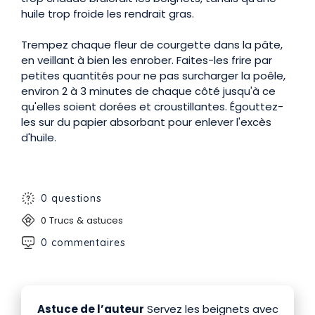
huile trop froide les rendrait gras.
Trempez chaque fleur de courgette dans la pâte,
en veillant à bien les enrober. Faites-les frire par
petites quantités pour ne pas surcharger la poêle,
environ 2 à 3 minutes de chaque côté jusqu'à ce
qu'elles soient dorées et croustillantes. Égouttez-
les sur du papier absorbant pour enlever l'excès
d'huile.
0 questions
0 Trucs & astuces
0 commentaires
Astuce de l’auteur
Servez les beignets avec