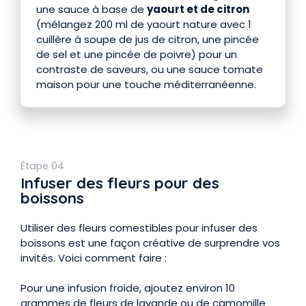
une sauce à base de
yaourt et de citron
(mélangez 200 ml de yaourt nature avec 1
cuillère à soupe de jus de citron, une pincée
de sel et une pincée de poivre) pour un
contraste de saveurs, ou une sauce tomate
maison pour une touche méditerranéenne.
Étape 04
Infuser des fleurs pour des
boissons
Utiliser des fleurs comestibles pour infuser des
boissons est une façon créative de surprendre vos
invités. Voici comment faire :
Pour une infusion froide, ajoutez environ 10
grammes de fleurs de lavande ou de camomille