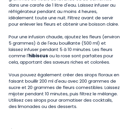
dans une carafe de 1 litre d'eau. Laissez infuser au
réfrigérateur pendant au moins 4 heures,
idéalement toute une nuit. Filtrez avant de servir
pour enlever les fleurs et obtenir une boisson claire.
Pour une infusion chaude, ajoutez les fleurs (environ
5 grammes) à de l'eau bouillante (500 ml) et
laissez infuser pendant 5 à 10 minutes. Les fleurs
comme l'
hibiscus
ou la rose sont parfaites pour
cela, apportant des saveurs riches et colorées.
Vous pouvez également créer des sirops floraux en
faisant bouillir 200 ml d'eau avec 200 grammes de
sucre et 20 grammes de fleurs comestibles. Laissez
mijoter pendant 10 minutes, puis filtrez le mélange.
Utilisez ces sirops pour aromatiser des cocktails,
des limonades ou des desserts.