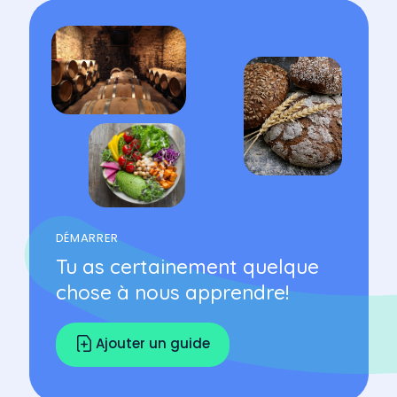
DÉMARRER
Tu as certainement quelque
chose à nous apprendre!
Ajouter un guide