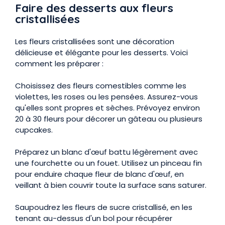
Faire des desserts aux fleurs
cristallisées
Les fleurs cristallisées sont une décoration
délicieuse et élégante pour les desserts. Voici
comment les préparer :
Choisissez des fleurs comestibles comme les
violettes, les roses ou les pensées. Assurez-vous
qu'elles sont propres et sèches. Prévoyez environ
20 à 30 fleurs pour décorer un gâteau ou plusieurs
cupcakes.
Préparez un blanc d'œuf battu légèrement avec
une fourchette ou un fouet. Utilisez un pinceau fin
pour enduire chaque fleur de blanc d'œuf, en
veillant à bien couvrir toute la surface sans saturer.
Saupoudrez les fleurs de sucre cristallisé, en les
tenant au-dessus d'un bol pour récupérer