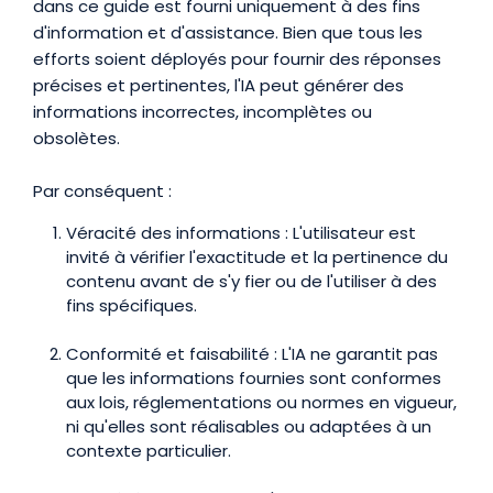
dans ce guide est fourni uniquement à des fins
d'information et d'assistance. Bien que tous les
efforts soient déployés pour fournir des réponses
précises et pertinentes, l'IA peut générer des
informations incorrectes, incomplètes ou
obsolètes.
Par conséquent :
Véracité des informations : L'utilisateur est
invité à vérifier l'exactitude et la pertinence du
contenu avant de s'y fier ou de l'utiliser à des
fins spécifiques.
Conformité et faisabilité : L'IA ne garantit pas
que les informations fournies sont conformes
aux lois, réglementations ou normes en vigueur,
ni qu'elles sont réalisables ou adaptées à un
contexte particulier.