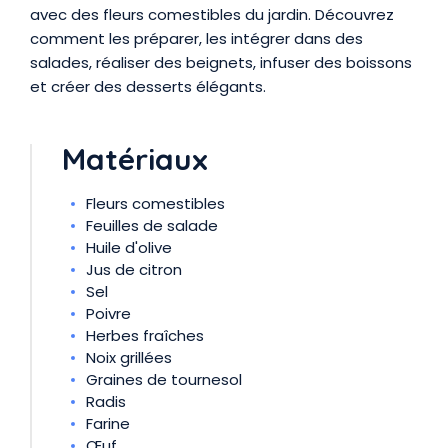
avec des fleurs comestibles du jardin. Découvrez
comment les préparer, les intégrer dans des
salades, réaliser des beignets, infuser des boissons
et créer des desserts élégants.
Matériaux
Fleurs comestibles
Feuilles de salade
Huile d'olive
Jus de citron
Sel
Poivre
Herbes fraîches
Noix grillées
Graines de tournesol
Radis
Farine
Œuf