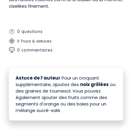
ciselées finement.
0 questions
0 Trucs & astuces
0 commentaires
Astuce de l’auteur
Pour un croquant
supplémentaire, ajoutez des
noix grillées
ou
des graines de tournesol. Vous pouvez
également ajouter des fruits comme des
segments d'orange ou des baies pour un
mélange sucré-salé.