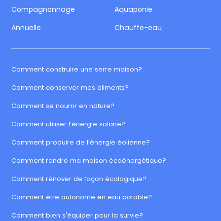
Compagnonnage
Aquaponie
Annuelle
Chauffe-eau
Comment construire une serre maison?
Comment conserver mes aliments?
Comment se nourrir en nature?
Comment utiliser l’énergie solaire?
Comment produire de l’énergie éolienne?
Comment rendre ma maison écoénergétique?
Comment rénover de façon écologique?
Comment être autonome en eau potable?
Comment bien s'équiper pour la survie?