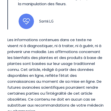
la manipulation des fleurs.
Santé.LG
Les informations contenues dans ce texte ne
visent ni à diagnostiquer, ni à traiter, ni à guérir, ni à
prévenir une maladie. Les affirmations concernant
les bienfaits des plantes et des produits à base de
plantes sont basées sur leur usage traditionnel
connu. Cet article, rédigé à partir des données
disponibles en ligne, reflète l'état des
connaissances au moment de sa mise en ligne. De
futures avancées scientifiques pourraient rendre
certaines parties ou l'intégralité de cet article
obsolètes. Ce contenu ne doit en aucun cas se
substituer aux recommandations de votre médecin