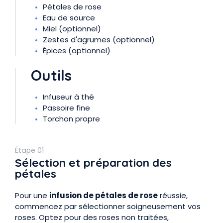
Pétales de rose
Eau de source
Miel (optionnel)
Zestes d'agrumes (optionnel)
Épices (optionnel)
Outils
Infuseur à thé
Passoire fine
Torchon propre
Étape 01
Sélection et préparation des
pétales
Pour une
infusion de pétales de rose
réussie,
commencez par sélectionner soigneusement vos
roses. Optez pour des roses non traitées,