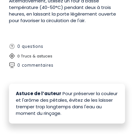
Alternativement, utilisez un four à basse
température (40-50°C) pendant deux à trois
heures, en laissant la porte légèrement ouverte
pour favoriser la circulation de l'air.
0 questions
0 Trucs & astuces
0 commentaires
Astuce de l’auteur
Pour préserver la couleur
et l'arôme des pétales, évitez de les laisser
tremper trop longtemps dans l'eau au
moment du rinçage.