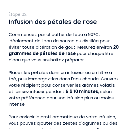
Étape 02
Infusion des pétales de rose
Commencez par chauffer de l'eau à 90°C,
idéalement de l'eau de source ou distillée pour
éviter toute altération de goût. Mesurez environ
20
grammes de pétales de rose
pour chaque litre
d'eau que vous souhaitez préparer.
Placez les pétales dans un infuseur ou un filtre à
thé, puis immergez-les dans l'eau chaude. Couvrez
votre récipient pour conserver les arômes volatils
et laissez infuser pendant
5 à 10 minutes
, selon
votre préférence pour une infusion plus ou moins
intense.
Pour enrichir le profil aromatique de votre infusion,
vous pouvez ajouter des zestes d'agrumes ou des