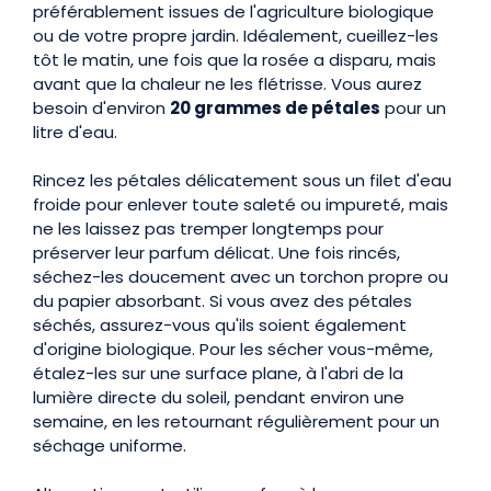
préférablement issues de l'agriculture biologique
ou de votre propre jardin. Idéalement, cueillez-les
tôt le matin, une fois que la rosée a disparu, mais
avant que la chaleur ne les flétrisse. Vous aurez
besoin d'environ
20 grammes de pétales
pour un
litre d'eau.
Rincez les pétales délicatement sous un filet d'eau
froide pour enlever toute saleté ou impureté, mais
ne les laissez pas tremper longtemps pour
préserver leur parfum délicat. Une fois rincés,
séchez-les doucement avec un torchon propre ou
du papier absorbant. Si vous avez des pétales
séchés, assurez-vous qu'ils soient également
d'origine biologique. Pour les sécher vous-même,
étalez-les sur une surface plane, à l'abri de la
lumière directe du soleil, pendant environ une
semaine, en les retournant régulièrement pour un
séchage uniforme.