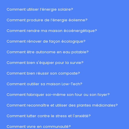
Comment utiliser l’énergie solaire?
Comment produire de l’énergie éolienne?
Comment rendre ma maison écoénergétique?
Comment rénover de façon écologique?
Comment être autonome en eau potable?
Comment bien s'équiper pour la survie?
Comment bien réussir son composte?
Comment outiller sa maison Low-Tech?
Comment fabriquer soi-même son four ou son foyer?
Comment reconnaître et utiliser des plantes médicinales?
Comment lutter contre le stress et l'anxiété?
Comment vivre en communauté?