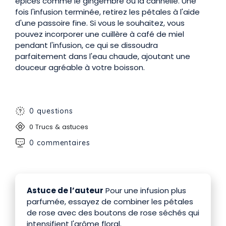
épices comme le gingembre ou la cannelle. Une
fois l'infusion terminée, retirez les pétales à l'aide
d'une passoire fine. Si vous le souhaitez, vous
pouvez incorporer une cuillère à café de miel
pendant l'infusion, ce qui se dissoudra
parfaitement dans l'eau chaude, ajoutant une
douceur agréable à votre boisson.
0 questions
0 Trucs & astuces
0 commentaires
Astuce de l’auteur
Pour une infusion plus
parfumée, essayez de combiner les pétales
de rose avec des boutons de rose séchés qui
intensifient l'arôme floral.