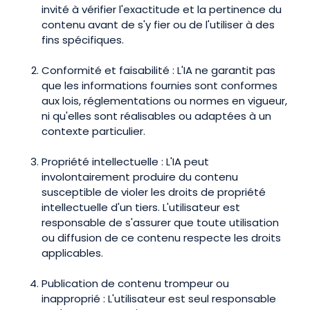
invité à vérifier l'exactitude et la pertinence du
contenu avant de s'y fier ou de l'utiliser à des
fins spécifiques.
Conformité et faisabilité : L'IA ne garantit pas
que les informations fournies sont conformes
aux lois, réglementations ou normes en vigueur,
ni qu'elles sont réalisables ou adaptées à un
contexte particulier.
Propriété intellectuelle : L'IA peut
involontairement produire du contenu
susceptible de violer les droits de propriété
intellectuelle d'un tiers. L'utilisateur est
responsable de s'assurer que toute utilisation
ou diffusion de ce contenu respecte les droits
applicables.
Publication de contenu trompeur ou
inapproprié : L'utilisateur est seul responsable