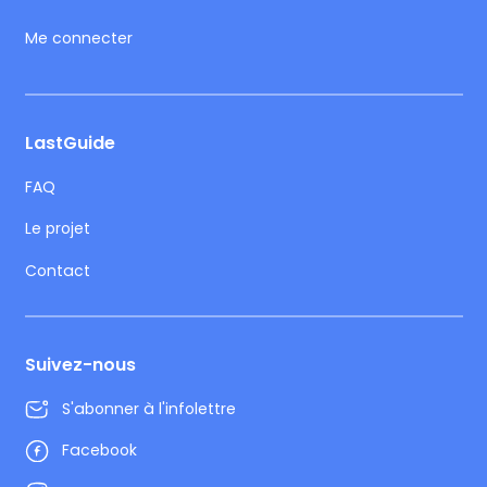
Me connecter
LastGuide
FAQ
Le projet
Contact
Suivez-nous
S'abonner à l'infolettre
Facebook