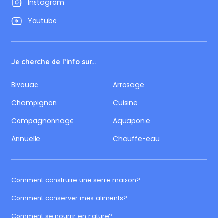
Instagram
Youtube
Je cherche de l’info sur...
Bivouac
Arrosage
Champignon
Cuisine
Compagnonnage
Aquaponie
Annuelle
Chauffe-eau
Comment construire une serre maison?
Comment conserver mes aliments?
Comment se nourrir en nature?