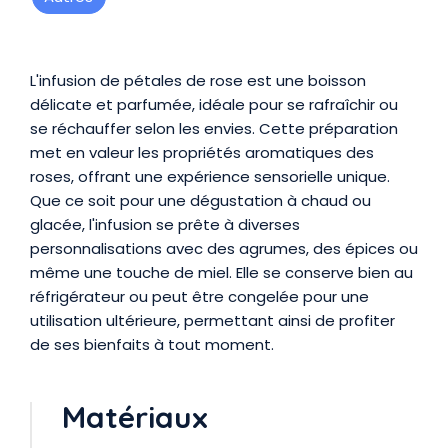
Présentation
L'infusion de pétales de rose est une boisson
délicate et parfumée, idéale pour se rafraîchir ou
se réchauffer selon les envies. Cette préparation
met en valeur les propriétés aromatiques des
roses, offrant une expérience sensorielle unique.
Que ce soit pour une dégustation à chaud ou
glacée, l'infusion se prête à diverses
personnalisations avec des agrumes, des épices ou
même une touche de miel. Elle se conserve bien au
réfrigérateur ou peut être congelée pour une
utilisation ultérieure, permettant ainsi de profiter
de ses bienfaits à tout moment.
Matériaux