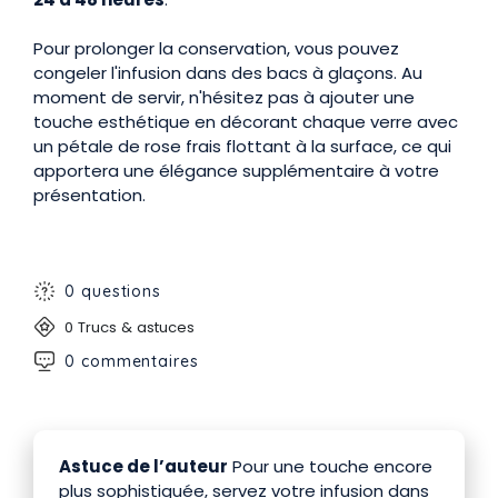
Pour prolonger la conservation, vous pouvez
congeler l'infusion dans des bacs à glaçons. Au
moment de servir, n'hésitez pas à ajouter une
touche esthétique en décorant chaque verre avec
un pétale de rose frais flottant à la surface, ce qui
apportera une élégance supplémentaire à votre
présentation.
0 questions
0 Trucs & astuces
0 commentaires
Astuce de l’auteur
Pour une touche encore
plus sophistiquée, servez votre infusion dans