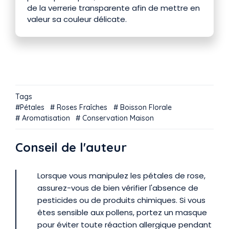
de la verrerie transparente afin de mettre en
valeur sa couleur délicate.
Tags
Pétales
Roses Fraîches
Boisson Florale
Aromatisation
Conservation Maison
Conseil de l'auteur
Lorsque vous manipulez les pétales de rose,
assurez-vous de bien vérifier l'absence de
pesticides ou de produits chimiques. Si vous
êtes sensible aux pollens, portez un masque
pour éviter toute réaction allergique pendant