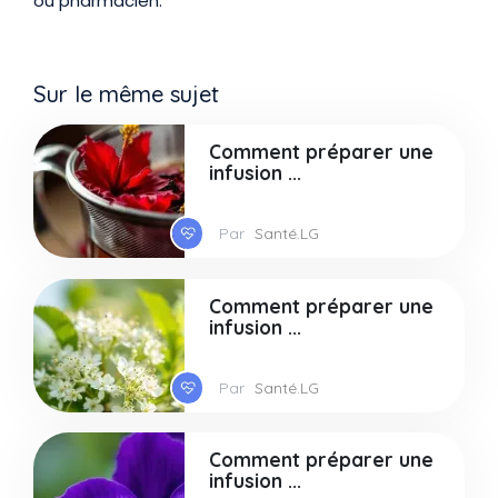
ou pharmacien.
Sur le même sujet
Comment préparer une
infusion ...
Par
Santé.LG
Comment préparer une
infusion ...
Par
Santé.LG
Comment préparer une
infusion ...