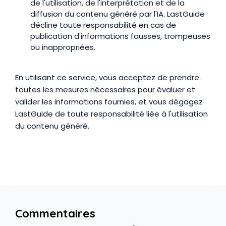
de l'utilisation, de l'interprétation et de la
diffusion du contenu généré par l'IA. LastGuide
décline toute responsabilité en cas de
publication d'informations fausses, trompeuses
ou inappropriées.
En utilisant ce service, vous acceptez de prendre
toutes les mesures nécessaires pour évaluer et
valider les informations fournies, et vous dégagez
LastGuide de toute responsabilité liée à l'utilisation
du contenu généré.
Commentaires