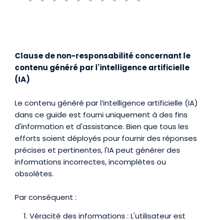
Clause de non-responsabilité concernant le
contenu généré par l'intelligence artificielle
(IA)
Le contenu généré par l’intelligence artificielle (IA)
dans ce guide est fourni uniquement à des fins
d'information et d'assistance. Bien que tous les
efforts soient déployés pour fournir des réponses
précises et pertinentes, l'IA peut générer des
informations incorrectes, incomplètes ou
obsolètes.
Par conséquent :
Véracité des informations : L'utilisateur est