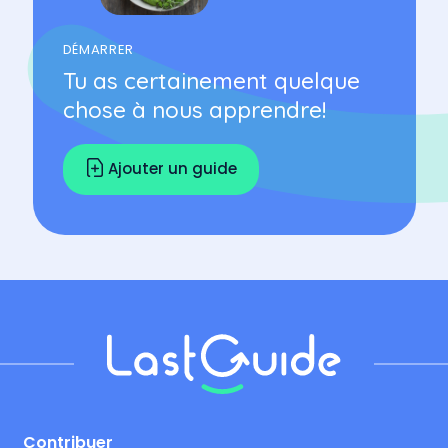
DÉMARRER
Tu as certainement quelque
chose à nous apprendre!
Ajouter un guide
Footer
Contribuer