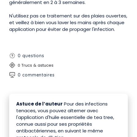
généralement en 2 à 3 semaines.
N'utilisez pas ce traitement sur des plaies ouvertes,
et veillez à bien vous laver les mains après chaque
application pour éviter de propager l'infection.
0 questions
0 Trucs & astuces
0 commentaires
Astuce de l’auteur
Pour des infections
tenaces, vous pouvez alterner avec
l'application d'huile essentielle de tea tree,
connue aussi pour ses propriétés
antibactériennes, en suivant le même