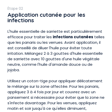
Étape 02
Application cutanée pour les
infections
L'huile essentielle de sarriette est particulièrement
efficace pour traiter les
infections cutanées
telles
que les panaris ou les verrues. Avant application, il
est conseillé de diluer l'huile pour éviter toute
irritation. Mélangez 2 à 3 gouttes d'huile essentielle
de sarriette avec 10 gouttes d'une huile végétale
neutre, comme l'huile d'amande douce ou de
jojoba.
Utilisez un coton-tige pour appliquer délicatement
le mélange sur la zone affectée. Pour les panaris,
appliquez 3 à 4 fois par jour et couvrez avec un
pansement si nécessaire pour éviter que la zone ne
s'infecte davantage. Pour les verrues, appliquez
matin et soir jusqu'à ce qu'elles diminuent,