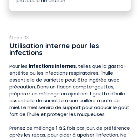
protocole de dilution.
Étape 03
Utilisation interne pour les
infections
Pour les
infections internes
, telles que la gastro-
entérite ou les infections respiratoires, l'huile
essentielle de sarriette peut être ingérée avec
précaution. Dans un flacon compte-gouttes,
préparez un mélange en ajoutant 1 goutte d'huile
essentielle de sarriette à une cuillère à café de
miel. Le miel servira de support pour adoucir le goût
fort de l'huile et protéger les muqueuses.
Prenez ce mélange 1 à 2 fois par jour, de préférence
après les repas, pour aider à apaiser l'infection. Ne