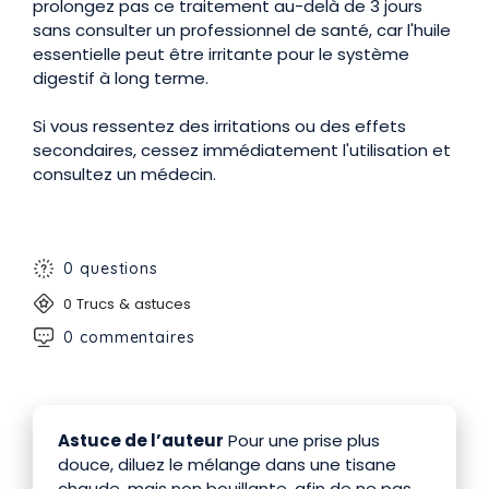
prolongez pas ce traitement au-delà de 3 jours
sans consulter un professionnel de santé, car l'huile
essentielle peut être irritante pour le système
digestif à long terme.
Si vous ressentez des irritations ou des effets
secondaires, cessez immédiatement l'utilisation et
consultez un médecin.
0 questions
0 Trucs & astuces
0 commentaires
Astuce de l’auteur
Pour une prise plus
douce, diluez le mélange dans une tisane
chaude, mais non bouillante, afin de ne pas