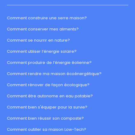
Comment construire une serre maison?
Comment conserver mes aliments?
Comment se nourrir en nature?
Comment utiliser l’énergie solaire?
Comment produire de l’énergie éolienne?
Comment rendre ma maison écoénergétique?
Comment rénover de façon écologique?
Comment être autonome en eau potable?
Comment bien s'équiper pour la survie?
Comment bien réussir son composte?
Comment outiller sa maison Low-Tech?