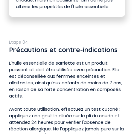
altérer les propriétés de l'huile essentielle.
Étape 04
Précautions et contre-indications
L'huile essentielle de sarriette est un produit
puissant et doit être utilisée avec précaution. Elle
est déconseillée aux femmes enceintes et
allaitantes, ainsi qu'aux enfants de moins de 7 ans,
en raison de sa forte concentration en composés
actifs.
Avant toute utilisation, effectuez un test cutané :
appliquez une goutte diluée sur le pli du coude et
attendez 24 heures pour vérifier l'absence de
réaction allergique. Ne l'appliquez jamais pure sur la