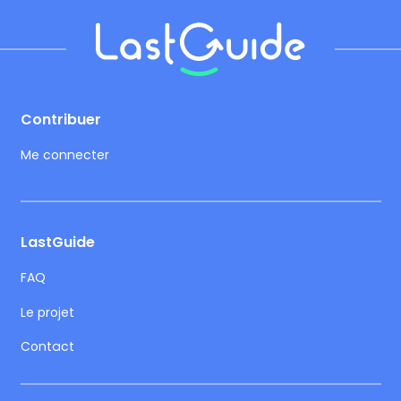
Footer
Contribuer
Me connecter
LastGuide
FAQ
Le projet
Contact