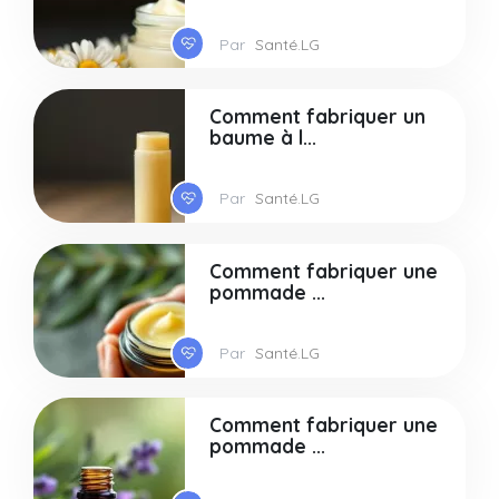
Par
Santé.LG
Comment fabriquer un
baume à l...
Par
Santé.LG
Comment fabriquer une
pommade ...
Par
Santé.LG
Comment fabriquer une
pommade ...