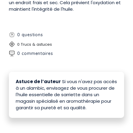
un endroit frais et sec. Cela prévient l'oxydation et
maintient l'intégrité de l'huile.
0 questions
0 Trucs & astuces
0 commentaires
Astuce de l’auteur
Si vous n'avez pas accès
à un alambic, envisagez de vous procurer de
l'huile essentielle de sarriette dans un
magasin spécialisé en aromathérapie pour
garantir sa pureté et sa qualité.