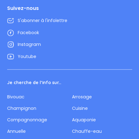
Suivez-nous
S'abonner à l'infolettre
Facebook
Instagram
Youtube
Je cherche de l’info sur...
Bivouac
Arrosage
Champignon
Cuisine
Compagnonnage
Aquaponie
Annuelle
Chauffe-eau