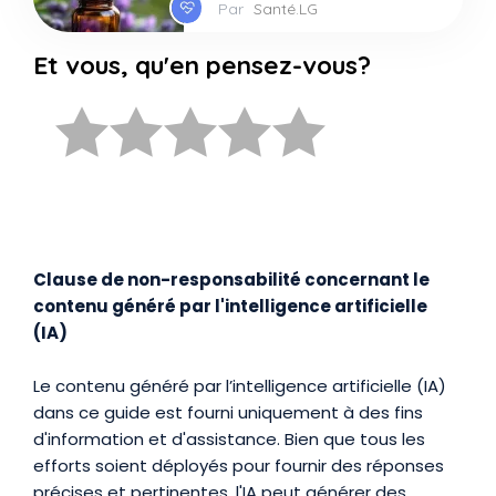
Par
Santé.LG
Et vous, qu'en pensez-vous?
Clause de non-responsabilité concernant le
contenu généré par l'intelligence artificielle
(IA)
Le contenu généré par l’intelligence artificielle (IA)
dans ce guide est fourni uniquement à des fins
d'information et d'assistance. Bien que tous les
efforts soient déployés pour fournir des réponses
précises et pertinentes, l'IA peut générer des