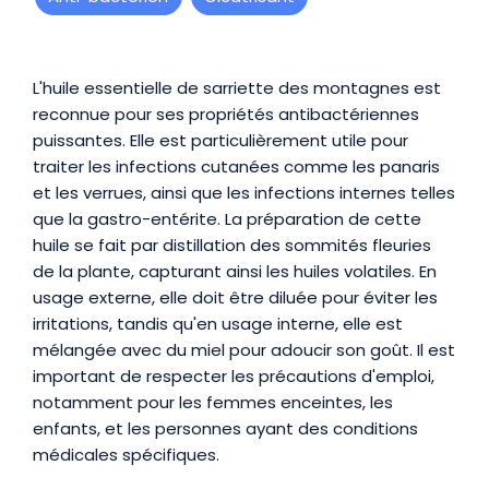
Présentation
L'huile essentielle de sarriette des montagnes est
reconnue pour ses propriétés antibactériennes
puissantes. Elle est particulièrement utile pour
traiter les infections cutanées comme les panaris
et les verrues, ainsi que les infections internes telles
que la gastro-entérite. La préparation de cette
huile se fait par distillation des sommités fleuries
de la plante, capturant ainsi les huiles volatiles. En
usage externe, elle doit être diluée pour éviter les
irritations, tandis qu'en usage interne, elle est
mélangée avec du miel pour adoucir son goût. Il est
important de respecter les précautions d'emploi,
notamment pour les femmes enceintes, les
enfants, et les personnes ayant des conditions
médicales spécifiques.