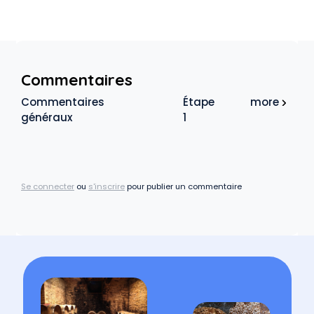
Commentaires
Commentaires
Étape
more
généraux
1
Se connecter
ou
s'inscrire
pour publier un commentaire