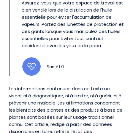
Assurez-vous que votre espace de travail est
bien ventilé lors de la distillation de l'huile
essentielle pour éviter l'accumulation de
vapeurs. Portez des lunettes de protection et
des gants lorsque vous manipulez des huiles
essentielles pour éviter tout contact
accidentel avec les yeux ou la peau.
Santé.LG
Les informations contenues dans ce texte ne
visent ni à diagnostiquer, ni à traiter, ni à guérir, ni à
prévenir une maladie. Les affirmations concernant
les bienfaits des plantes et des produits à base de
plantes sont basées sur leur usage traditionnel
connu. Cet article, rédigé à partir des données
disponibles en ligne, reflète l'état des