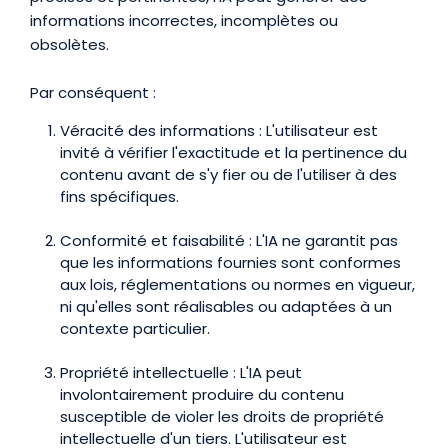
informations incorrectes, incomplètes ou
obsolètes.
Par conséquent :
Véracité des informations : L'utilisateur est
invité à vérifier l'exactitude et la pertinence du
contenu avant de s'y fier ou de l'utiliser à des
fins spécifiques.
Conformité et faisabilité : L'IA ne garantit pas
que les informations fournies sont conformes
aux lois, réglementations ou normes en vigueur,
ni qu'elles sont réalisables ou adaptées à un
contexte particulier.
Propriété intellectuelle : L'IA peut
involontairement produire du contenu
susceptible de violer les droits de propriété
intellectuelle d'un tiers. L'utilisateur est