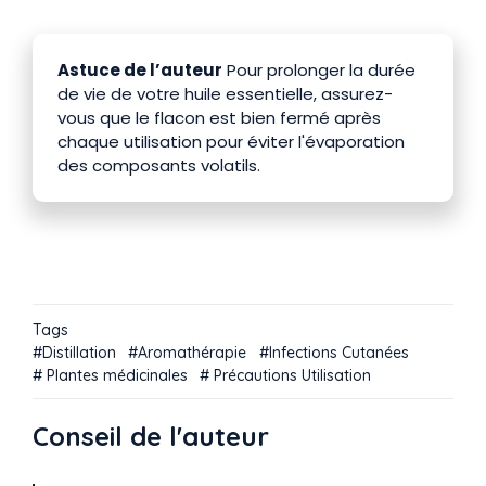
Astuce de l’auteur
Pour prolonger la durée
de vie de votre huile essentielle, assurez-
vous que le flacon est bien fermé après
chaque utilisation pour éviter l'évaporation
des composants volatils.
Tags
Distillation
Aromathérapie
Infections Cutanées
Plantes médicinales
Précautions Utilisation
Conseil de l'auteur