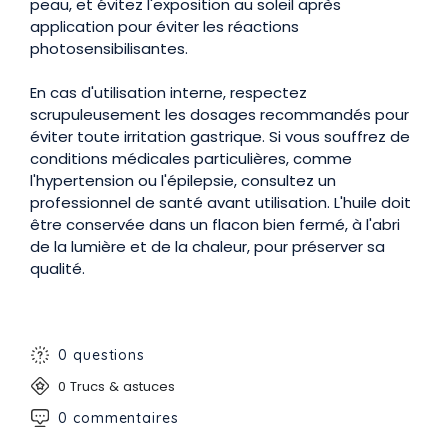
peau, et évitez l'exposition au soleil après
application pour éviter les réactions
photosensibilisantes.
En cas d'utilisation interne, respectez
scrupuleusement les dosages recommandés pour
éviter toute irritation gastrique. Si vous souffrez de
conditions médicales particulières, comme
l'hypertension ou l'épilepsie, consultez un
professionnel de santé avant utilisation. L'huile doit
être conservée dans un flacon bien fermé, à l'abri
de la lumière et de la chaleur, pour préserver sa
qualité.
0 questions
0 Trucs & astuces
0 commentaires