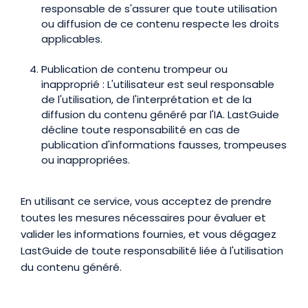
responsable de s'assurer que toute utilisation
ou diffusion de ce contenu respecte les droits
applicables.
Publication de contenu trompeur ou
inapproprié : L'utilisateur est seul responsable
de l'utilisation, de l'interprétation et de la
diffusion du contenu généré par l'IA. LastGuide
décline toute responsabilité en cas de
publication d'informations fausses, trompeuses
ou inappropriées.
En utilisant ce service, vous acceptez de prendre
toutes les mesures nécessaires pour évaluer et
valider les informations fournies, et vous dégagez
LastGuide de toute responsabilité liée à l'utilisation
du contenu généré.