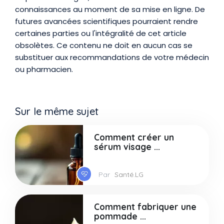
connaissances au moment de sa mise en ligne. De
futures avancées scientifiques pourraient rendre
certaines parties ou l'intégralité de cet article
obsolètes. Ce contenu ne doit en aucun cas se
substituer aux recommandations de votre médecin
ou pharmacien.
Sur le même sujet
Comment créer un
sérum visage ...
Par
Santé.LG
Comment fabriquer une
pommade ...