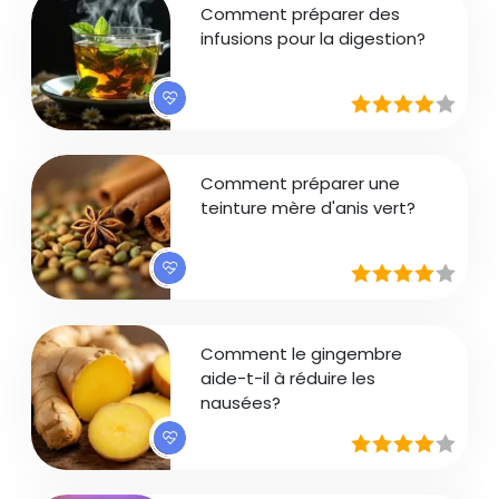
Comment préparer des
infusions pour la digestion?
Comment préparer une
teinture mère d'anis vert?
Comment le gingembre
aide-t-il à réduire les
nausées?