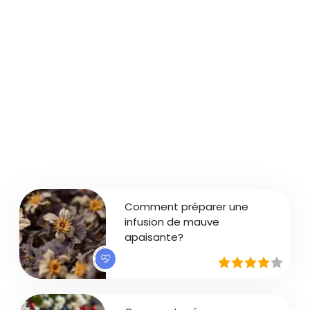
Comment préparer une
infusion de mauve
apaisante?