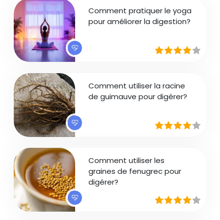
Comment pratiquer le yoga
pour améliorer la digestion?
Comment utiliser la racine
de guimauve pour digérer?
Comment utiliser les
graines de fenugrec pour
digérer?