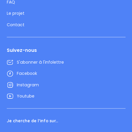
FAQ
Le projet
Contact
Suivez-nous
S'abonner à l'infolettre
Facebook
Instagram
Youtube
Je cherche de l’info sur...