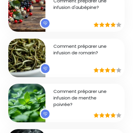
Comment préparer une
infusion d'aubépine?
Comment préparer une
infusion de romarin?
Comment préparer une
infusion de menthe
poivrée?