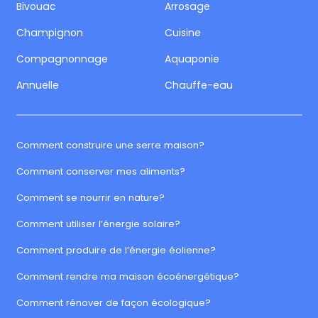
Bivouac
Arrosage
Champignon
Cuisine
Compagnonnage
Aquaponie
Annuelle
Chauffe-eau
Comment construire une serre maison?
Comment conserver mes aliments?
Comment se nourrir en nature?
Comment utiliser l’énergie solaire?
Comment produire de l’énergie éolienne?
Comment rendre ma maison écoénergétique?
Comment rénover de façon écologique?