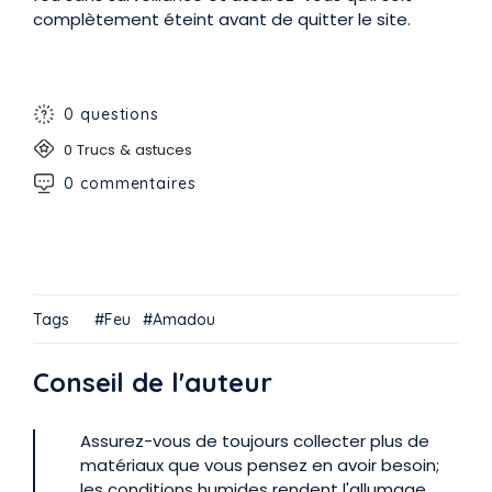
complètement éteint avant de quitter le site.
0 questions
0 Trucs & astuces
0 commentaires
Tags
Feu
Amadou
Conseil de l'auteur
Assurez-vous de toujours collecter plus de
matériaux que vous pensez en avoir besoin;
les conditions humides rendent l'allumage