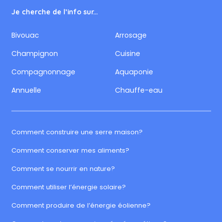
Je cherche de l’info sur...
Bivouac
Arrosage
Champignon
Cuisine
Compagnonnage
Aquaponie
Annuelle
Chauffe-eau
Comment construire une serre maison?
Comment conserver mes aliments?
Comment se nourrir en nature?
Comment utiliser l’énergie solaire?
Comment produire de l’énergie éolienne?