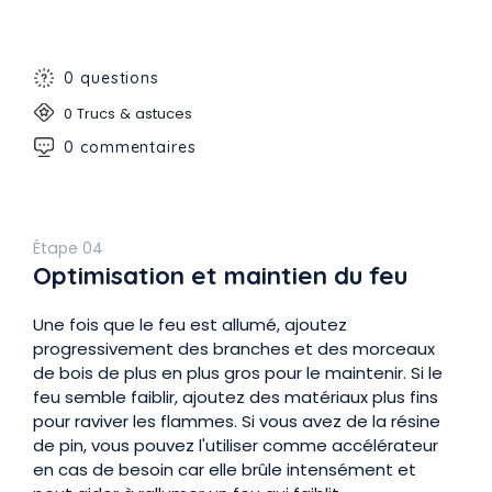
0 questions
0 Trucs & astuces
0 commentaires
Étape 04
Optimisation et maintien du feu
Une fois que le feu est allumé, ajoutez
progressivement des branches et des morceaux
de bois de plus en plus gros pour le maintenir. Si le
feu semble faiblir, ajoutez des matériaux plus fins
pour raviver les flammes. Si vous avez de la résine
de pin, vous pouvez l'utiliser comme accélérateur
en cas de besoin car elle brûle intensément et