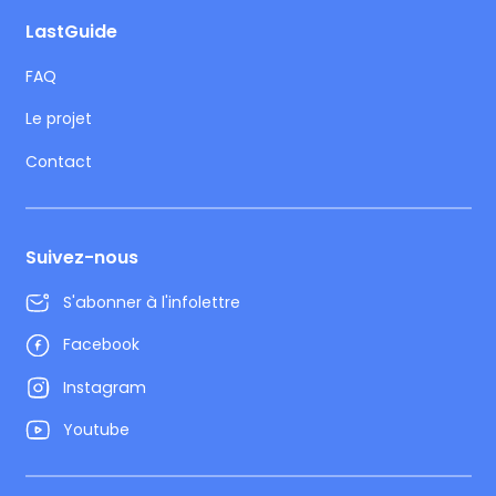
LastGuide
FAQ
Le projet
Contact
Suivez-nous
S'abonner à l'infolettre
Facebook
Instagram
Youtube