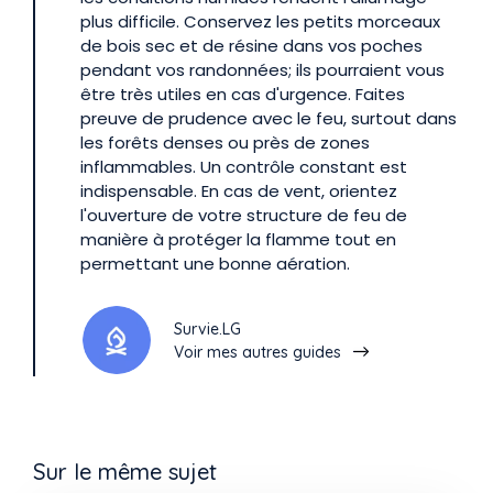
plus difficile. Conservez les petits morceaux
de bois sec et de résine dans vos poches
pendant vos randonnées; ils pourraient vous
être très utiles en cas d'urgence. Faites
preuve de prudence avec le feu, surtout dans
les forêts denses ou près de zones
inflammables. Un contrôle constant est
indispensable. En cas de vent, orientez
l'ouverture de votre structure de feu de
manière à protéger la flamme tout en
permettant une bonne aération.
Survie.LG
Voir mes autres guides
Sur le même sujet