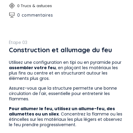
0 Trucs & astuces
0 commentaires
Étape 03
Construction et allumage du feu
Utilisez une configuration en tipi ou en pyramide pour
assembler votre feu
, en plaçant les matériaux les
plus fins au centre et en structurant autour les
éléments plus gros.
Assurez-vous que la structure permette une bonne
circulation de l'air, essentielle pour entretenir les
flammes.
Pour allumer le feu, utilisez un allume-feu, des
allumettes ou un silex
. Concentrez la flamme ou les
étincelles sur les matériaux les plus légers et observez
le feu prendre progressivement.