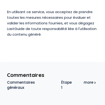
En utilisant ce service, vous acceptez de prendre
toutes les mesures nécessaires pour évaluer et
valider les informations fournies, et vous dégagez
LastGuide de toute responsabilité liée à l'utilisation
du contenu généré.
Commentaires
Commentaires
Étape
more
généraux
1