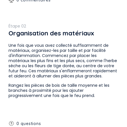
0 commentaires
Étape 02
Organisation des matériaux
Une fois que vous avez collecté suffisamment de
matériaux, organisez-les par taille et par facilité
d'inflammation. Commencez par placer les
matériaux les plus fins et les plus secs, comme l'herbe
sèche ou les fleurs de tige dorée, au centre de votre
futur feu. Ces matériaux s'enflammeront rapidement
et aideront à allumer des pièces plus grandes.
Rangez les pièces de bois de taille moyenne et les
branches à proximité pour les ajouter
progressivement une fois que le feu prend.
0 questions