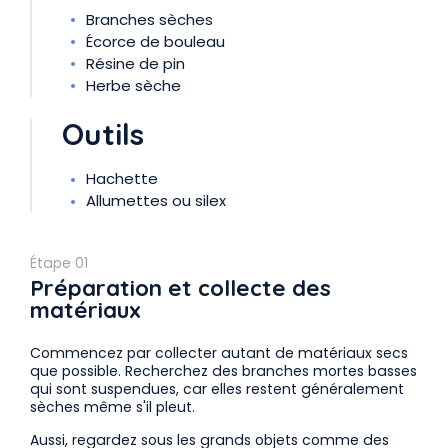
Branches sèches
Écorce de bouleau
Résine de pin
Herbe sèche
Outils
Hachette
Allumettes ou silex
Étape 01
Préparation et collecte des
matériaux
Commencez par collecter autant de matériaux secs
que possible. Recherchez des branches mortes basses
qui sont suspendues, car elles restent généralement
sèches même s'il pleut.
Aussi, regardez sous les grands objets comme des