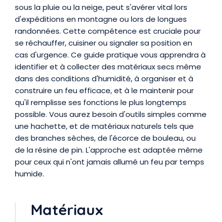
sous la pluie ou la neige, peut s'avérer vital lors
d'expéditions en montagne ou lors de longues
randonnées. Cette compétence est cruciale pour
se réchauffer, cuisiner ou signaler sa position en
cas d'urgence. Ce guide pratique vous apprendra à
identifier et à collecter des matériaux secs même
dans des conditions d'humidité, à organiser et à
construire un feu efficace, et à le maintenir pour
qu'il remplisse ses fonctions le plus longtemps
possible. Vous aurez besoin d'outils simples comme
une hachette, et de matériaux naturels tels que
des branches sèches, de l'écorce de bouleau, ou
de la résine de pin. L'approche est adaptée même
pour ceux qui n'ont jamais allumé un feu par temps
humide.
Matériaux