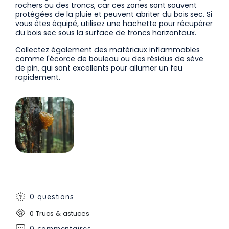
rochers ou des troncs, car ces zones sont souvent
protégées de la pluie et peuvent abriter du bois sec. Si
vous êtes équipé, utilisez une hachette pour récupérer
du bois sec sous la surface de troncs horizontaux.
Collectez également des matériaux inflammables
comme l'écorce de bouleau ou des résidus de sève
de pin, qui sont excellents pour allumer un feu
rapidement.
0 questions
0 Trucs & astuces