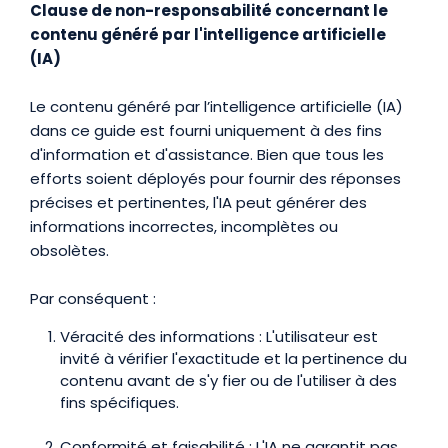
Clause de non-responsabilité concernant le
contenu généré par l'intelligence artificielle
(IA)
Le contenu généré par l’intelligence artificielle (IA)
dans ce guide est fourni uniquement à des fins
d'information et d'assistance. Bien que tous les
efforts soient déployés pour fournir des réponses
précises et pertinentes, l'IA peut générer des
informations incorrectes, incomplètes ou
obsolètes.
Par conséquent :
Véracité des informations : L'utilisateur est
invité à vérifier l'exactitude et la pertinence du
contenu avant de s'y fier ou de l'utiliser à des
fins spécifiques.
Conformité et faisabilité : L'IA ne garantit pas