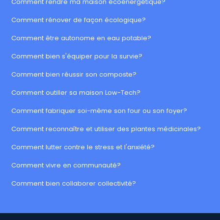
Comment rendre ma maison écoénergétique?
Comment rénover de façon écologique?
Comment être autonome en eau potable?
Comment bien s'équiper pour la survie?
Comment bien réussir son composte?
Comment outiller sa maison Low-Tech?
Comment fabriquer soi-même son four ou son foyer?
Comment reconnaître et utiliser des plantes médicinales?
Comment lutter contre le stress et l'anxiété?
Comment vivre en communauté?
Comment bien collaborer collectivité?