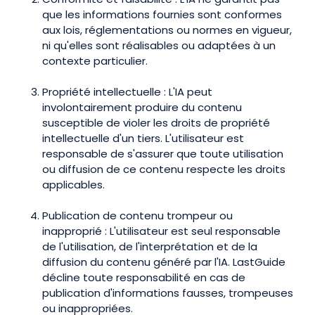
que les informations fournies sont conformes
aux lois, réglementations ou normes en vigueur,
ni qu'elles sont réalisables ou adaptées à un
contexte particulier.
Propriété intellectuelle : L'IA peut
involontairement produire du contenu
susceptible de violer les droits de propriété
intellectuelle d'un tiers. L'utilisateur est
responsable de s'assurer que toute utilisation
ou diffusion de ce contenu respecte les droits
applicables.
Publication de contenu trompeur ou
inapproprié : L'utilisateur est seul responsable
de l'utilisation, de l'interprétation et de la
diffusion du contenu généré par l'IA. LastGuide
décline toute responsabilité en cas de
publication d'informations fausses, trompeuses
ou inappropriées.