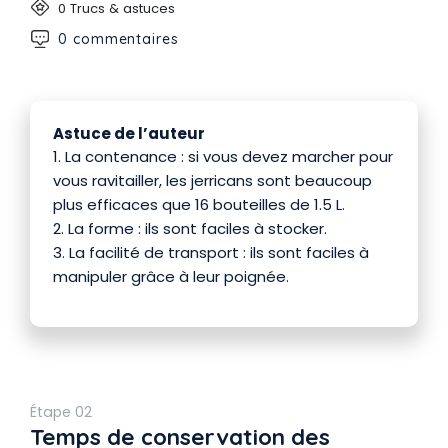
0 Trucs & astuces
0 commentaires
Astuce de l’auteur
1. La contenance : si vous devez marcher pour
vous ravitailler, les jerricans sont beaucoup
plus efficaces que 16 bouteilles de 1.5 L.
2. La forme : ils sont faciles à stocker.
3. La facilité de transport : ils sont faciles à
manipuler grâce à leur poignée.
Étape 02
Temps de conservation des