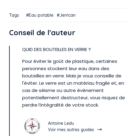
Tags
Eau potable
Jerrican
Conseil de l'auteur
QUID DES BOUTEILLES EN VERRE ?
Pour éviter le goût de plastique, certaines
personnes stockent leur eau dans des
bouteilles en verre. Mais je vous conseille de
l'éviter. Le verre est un matériau fragile et, en
cas de séisme ou autre évènement
potentiellement destructeur, vous risquez de
perdre l’intégralité de votre stock.
Antoine Ledu
Voir mes autres guides