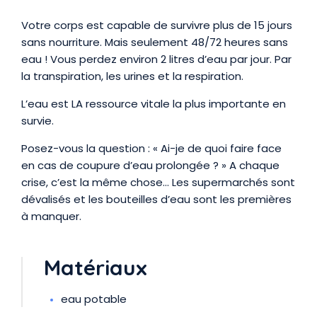
Présentation
Votre corps est capable de survivre plus de 15 jours
sans nourriture. Mais seulement 48/72 heures sans
eau ! Vous perdez environ 2 litres d’eau par jour. Par
la transpiration, les urines et la respiration.
L’eau est LA ressource vitale la plus importante en
survie.
Posez-vous la question : « Ai-je de quoi faire face
en cas de coupure d’eau prolongée ? » A chaque
crise, c’est la même chose... Les supermarchés sont
dévalisés et les bouteilles d’eau sont les premières
à manquer.
Matériaux
eau potable