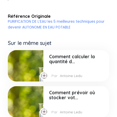
Référence Originale
PURIFICATION DE L’EAU les 5 meilleures techniques pour
devenir AUTONOME EN EAU POTABLE
Sur le même sujet
Comment calculer la
quantité d...
Par
Antoine Ledu
Comment prévoir où
stocker vot...
Par
Antoine Ledu