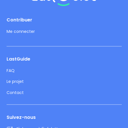
Footer
Contribuer
Me connecter
LastGuide
FAQ
Le projet
Contact
Suivez-nous