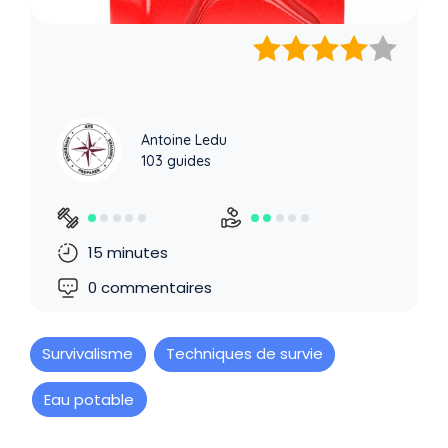
Antoine Ledu
103 guides
15 minutes
0 commentaires
Survivalisme
Techniques de survie
Eau potable