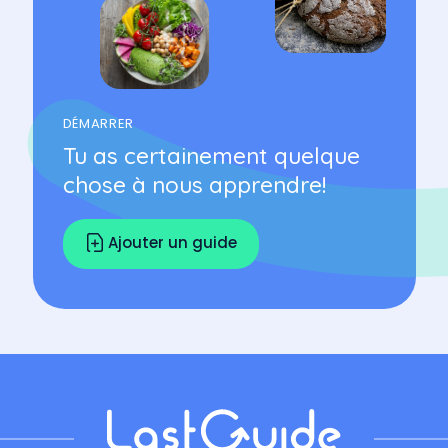
DÉMARRER
Tu as certainement quelque
chose à nous apprendre!
Ajouter un guide