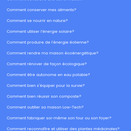
Comment conserver mes aliments?
Comment se nourrir en nature?
Comment utiliser l’énergie solaire?
Comment produire de l’énergie éolienne?
Comment rendre ma maison écoénergétique?
Comment rénover de façon écologique?
Comment être autonome en eau potable?
Comment bien s'équiper pour la survie?
Comment bien réussir son composte?
Comment outiller sa maison Low-Tech?
Comment fabriquer soi-même son four ou son foyer?
Comment reconnaître et utiliser des plantes médicinales?