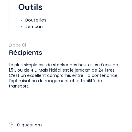
Outils
Bouteilles
Jerrican
Étape 01
Récipients
Le plus simple est de stocker des bouteilles d’eau de
1.5 L ou de 4 L. Mais l’idéal est le jerrican de 24 litres.
C’est un excellent compromis entre : la contenance,
l’optimisation du rangement et la facilité de
transport.
0 questions