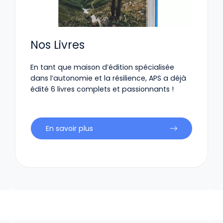
Nos Livres
En tant que maison d’édition spécialisée
dans l’autonomie et la résilience, APS a déjà
édité 6 livres complets et passionnants !
En savoir plus