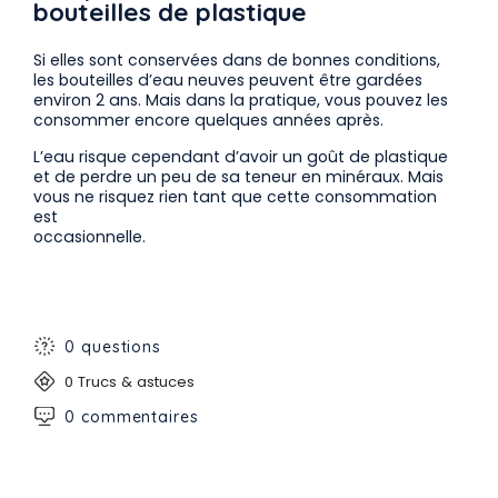
bouteilles de plastique
Si elles sont conservées dans de bonnes conditions,
les bouteilles d’eau neuves peuvent être gardées
environ 2 ans. Mais dans la pratique, vous pouvez les
consommer encore quelques années après.
L’eau risque cependant d’avoir un goût de plastique
et de perdre un peu de sa teneur en minéraux. Mais
vous ne risquez rien tant que cette consommation
est
occasionnelle.
0 questions
0 Trucs & astuces
0 commentaires