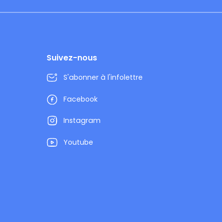
Suivez-nous
S'abonner à l'infolettre
Facebook
Instagram
Youtube