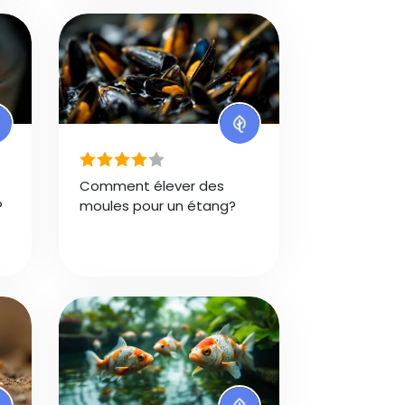
Comment élever des
?
moules pour un étang?