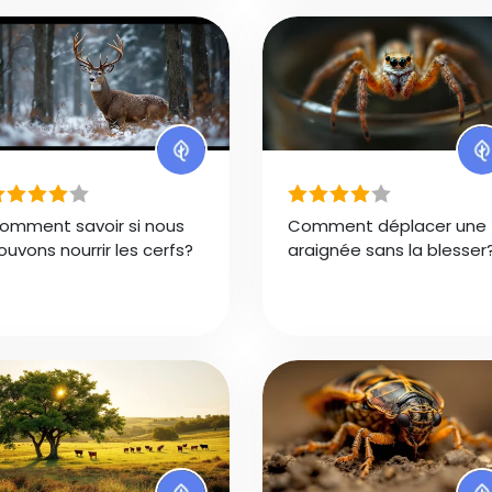
omment savoir si nous
Comment déplacer une
ouvons nourrir les cerfs?
araignée sans la blesser