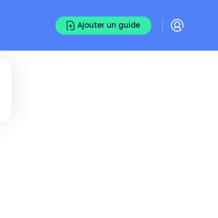
Ajouter un guide