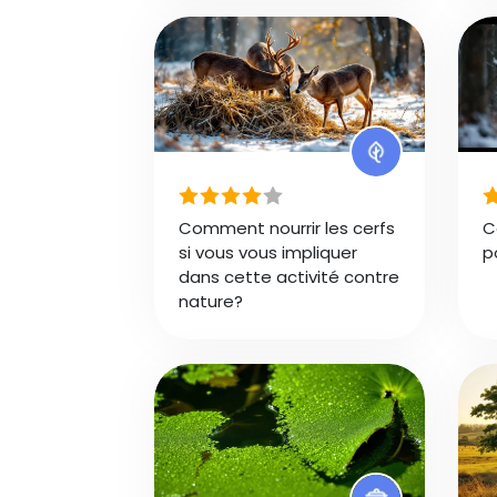
Comment nourrir les cerfs
C
si vous vous impliquer
p
dans cette activité contre
nature?