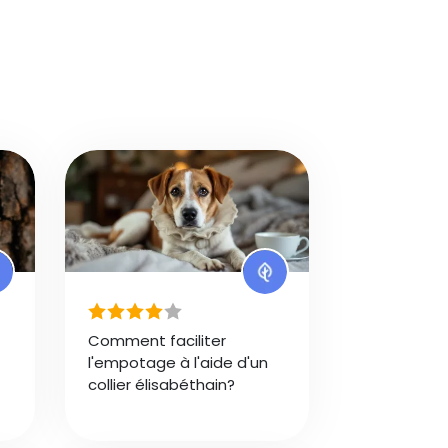
Comment faciliter
l'empotage à l'aide d'un
collier élisabéthain?