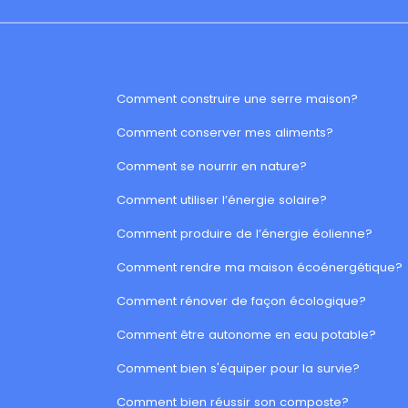
Comment construire une serre maison?
Comment conserver mes aliments?
Comment se nourrir en nature?
Comment utiliser l’énergie solaire?
Comment produire de l’énergie éolienne?
Comment rendre ma maison écoénergétique?
Comment rénover de façon écologique?
Comment être autonome en eau potable?
Comment bien s'équiper pour la survie?
Comment bien réussir son composte?