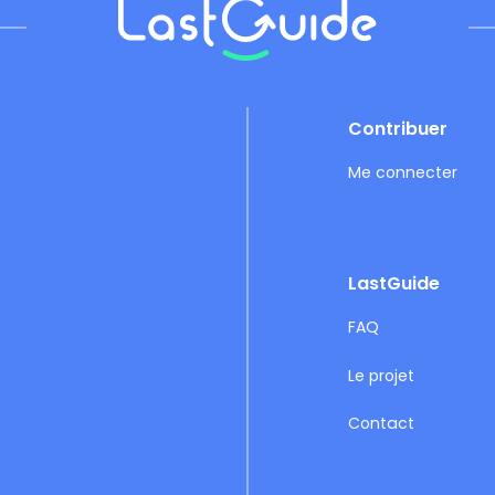
Footer
Contribuer
Me connecter
LastGuide
FAQ
Le projet
Contact