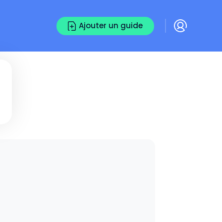
Ajouter un guide