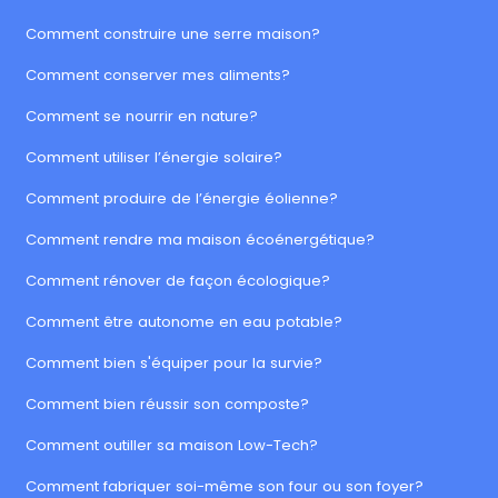
Comment construire une serre maison?
Comment conserver mes aliments?
Comment se nourrir en nature?
Comment utiliser l’énergie solaire?
Comment produire de l’énergie éolienne?
Comment rendre ma maison écoénergétique?
Comment rénover de façon écologique?
Comment être autonome en eau potable?
Comment bien s'équiper pour la survie?
Comment bien réussir son composte?
Comment outiller sa maison Low-Tech?
Comment fabriquer soi-même son four ou son foyer?