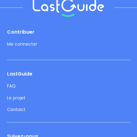
Footer
Contribuer
Me connecter
LastGuide
FAQ
Le projet
Contact
Suivez-nous