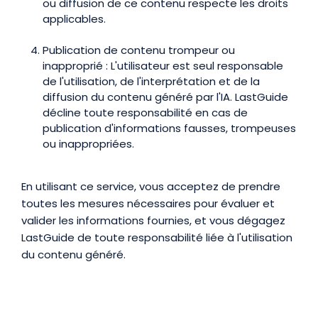
ou diffusion de ce contenu respecte les droits
applicables.
Publication de contenu trompeur ou
inapproprié : L'utilisateur est seul responsable
de l'utilisation, de l'interprétation et de la
diffusion du contenu généré par l'IA. LastGuide
décline toute responsabilité en cas de
publication d'informations fausses, trompeuses
ou inappropriées.
En utilisant ce service, vous acceptez de prendre
toutes les mesures nécessaires pour évaluer et
valider les informations fournies, et vous dégagez
LastGuide de toute responsabilité liée à l'utilisation
du contenu généré.