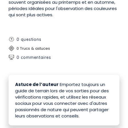
souvent organisées au printemps et en automne,
périodes idéales pour l'observation des couleuvres
qui sont plus actives.
0 questions
0 Trucs & astuces
0 commentaires
Astuce de l’auteur
Emportez toujours un
guide de terrain lors de vos sorties pour des
vérifications rapides, et utilisez les réseaux
sociaux pour vous connecter avec d'autres
passionnés de nature qui peuvent partager
leurs observations et conseils.