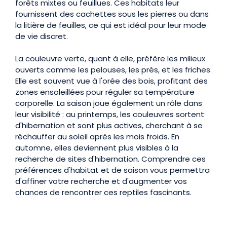
forêts mixtes ou feuillues. Ces habitats leur
fournissent des cachettes sous les pierres ou dans
la litière de feuilles, ce qui est idéal pour leur mode
de vie discret.
La couleuvre verte, quant à elle, préfère les milieux
ouverts comme les pelouses, les prés, et les friches.
Elle est souvent vue à l'orée des bois, profitant des
zones ensoleillées pour réguler sa température
corporelle. La saison joue également un rôle dans
leur visibilité : au printemps, les couleuvres sortent
d'hibernation et sont plus actives, cherchant à se
réchauffer au soleil après les mois froids. En
automne, elles deviennent plus visibles à la
recherche de sites d'hibernation. Comprendre ces
préférences d'habitat et de saison vous permettra
d'affiner votre recherche et d'augmenter vos
chances de rencontrer ces reptiles fascinants.