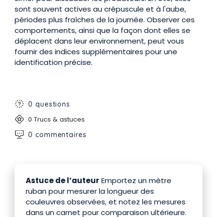
sont souvent actives au crépuscule et à l'aube,
périodes plus fraîches de la journée. Observer ces
comportements, ainsi que la façon dont elles se
déplacent dans leur environnement, peut vous
fournir des indices supplémentaires pour une
identification précise.
0 questions
0 Trucs & astuces
0 commentaires
Astuce de l’auteur
Emportez un mètre
ruban pour mesurer la longueur des
couleuvres observées, et notez les mesures
dans un carnet pour comparaison ultérieure.