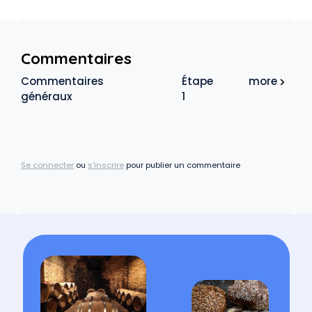
Commentaires
Commentaires
Étape
more
généraux
1
Se connecter
ou
s'inscrire
pour publier un commentaire