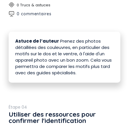
0 Trucs & astuces
0 commentaires
Astuce de l’auteur
Prenez des photos
détaillées des couleuvres, en particulier des
motifs sur le dos et le ventre, à l'aide d'un
appareil photo avec un bon zoom. Cela vous
permettra de comparer les motifs plus tard
avec des guides spécialisés.
Étape 04
Utiliser des ressources pour
confirmer l'identification