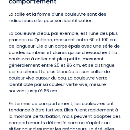
comportement
La taille et la forme d'une couleuvre sont des
indicateurs clés pour son identification.
La couleuvre d'eau, par exemple, est l'une des plus
grandes au Québec, mesurant entre 60 et 100 cm
de longueur. Elle a un corps épais avec une série de
bandes sombres et claires qui se chevauchent. La
couleuvre à collier est plus petite, mesurant
généralement entre 25 et 86 cm, et se distingue
par sa silhouette plus élancée et son collier de
couleur vive autour du cou. La couleuvre verte,
identifiable par sa couleur verte vive, mesure
souvent jusqu'à 66 cm.
En termes de comportement, les couleuvres ont
tendance à être furtives. Elles fuient rapidement à
la moindre perturbation, mais peuvent adopter des
comportements défensifs comme s'aplatir ou
siffler pour dissuader les prédateurs. En été, elles