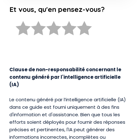
Et vous, qu'en pensez-vous?
Clause de non-responsabilité concernant le
contenu généré par l'intelligence artificielle
(IA)
Le contenu généré par l’intelligence artificielle (IA)
dans ce guide est fourni uniquement à des fins
d'information et d'assistance. Bien que tous les
efforts soient déployés pour fournir des réponses
précises et pertinentes, l'IA peut générer des
informations incorrectes, incomplètes ou