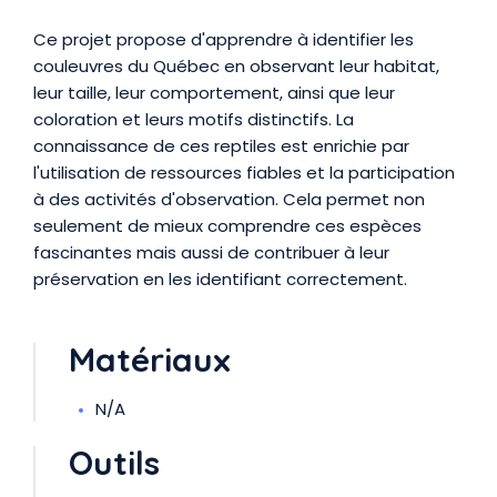
Présentation
Ce projet propose d'apprendre à identifier les
couleuvres du Québec en observant leur habitat,
leur taille, leur comportement, ainsi que leur
coloration et leurs motifs distinctifs. La
connaissance de ces reptiles est enrichie par
l'utilisation de ressources fiables et la participation
à des activités d'observation. Cela permet non
seulement de mieux comprendre ces espèces
fascinantes mais aussi de contribuer à leur
préservation en les identifiant correctement.
Matériaux
N/A
Outils