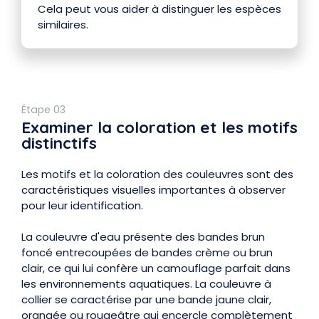
Cela peut vous aider à distinguer les espèces
similaires.
Étape 03
Examiner la coloration et les motifs
distinctifs
Les motifs et la coloration des couleuvres sont des
caractéristiques visuelles importantes à observer
pour leur identification.
La couleuvre d'eau présente des bandes brun
foncé entrecoupées de bandes crème ou brun
clair, ce qui lui confère un camouflage parfait dans
les environnements aquatiques. La couleuvre à
collier se caractérise par une bande jaune clair,
orangée ou rougeâtre qui encercle complètement