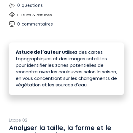
0 questions
0 Trucs & astuces
0 commentaires
Astuce de l’auteur
Utilisez des cartes
topographiques et des images satellites
pour identifier les zones potentielles de
rencontre avec les couleuvres selon la saison,
en vous concentrant sur les changements de
végétation et les sources d'eau.
Étape 02
Analyser la taille, la forme et le