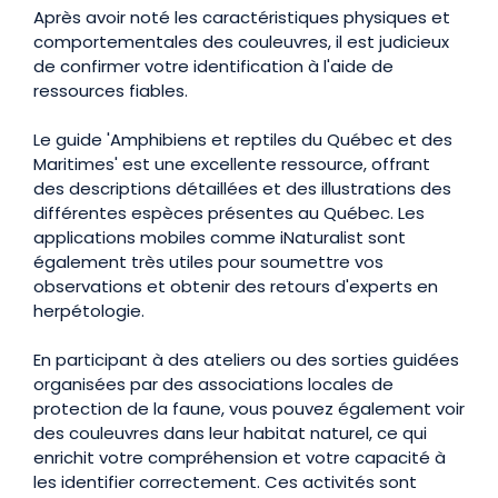
Après avoir noté les caractéristiques physiques et
comportementales des couleuvres, il est judicieux
de confirmer votre identification à l'aide de
ressources fiables.
Le guide 'Amphibiens et reptiles du Québec et des
Maritimes' est une excellente ressource, offrant
des descriptions détaillées et des illustrations des
différentes espèces présentes au Québec. Les
applications mobiles comme iNaturalist sont
également très utiles pour soumettre vos
observations et obtenir des retours d'experts en
herpétologie.
En participant à des ateliers ou des sorties guidées
organisées par des associations locales de
protection de la faune, vous pouvez également voir
des couleuvres dans leur habitat naturel, ce qui
enrichit votre compréhension et votre capacité à
les identifier correctement. Ces activités sont