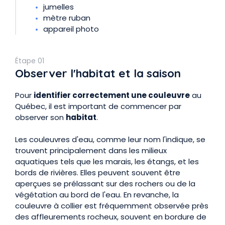
jumelles
mètre ruban
appareil photo
Étape 01
Observer l'habitat et la saison
Pour
identifier correctement une couleuvre
au
Québec, il est important de commencer par
observer son
habitat
.
Les couleuvres d'eau, comme leur nom l'indique, se
trouvent principalement dans les milieux
aquatiques tels que les marais, les étangs, et les
bords de rivières. Elles peuvent souvent être
aperçues se prélassant sur des rochers ou de la
végétation au bord de l'eau. En revanche, la
couleuvre à collier est fréquemment observée près
des affleurements rocheux, souvent en bordure de