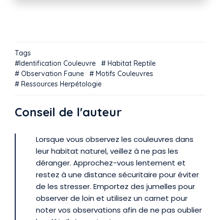
Tags
Identification Couleuvre
Habitat Reptile
Observation Faune
Motifs Couleuvres
Ressources Herpétologie
Conseil de l'auteur
Lorsque vous observez les couleuvres dans
leur habitat naturel, veillez à ne pas les
déranger. Approchez-vous lentement et
restez à une distance sécuritaire pour éviter
de les stresser. Emportez des jumelles pour
observer de loin et utilisez un carnet pour
noter vos observations afin de ne pas oublier