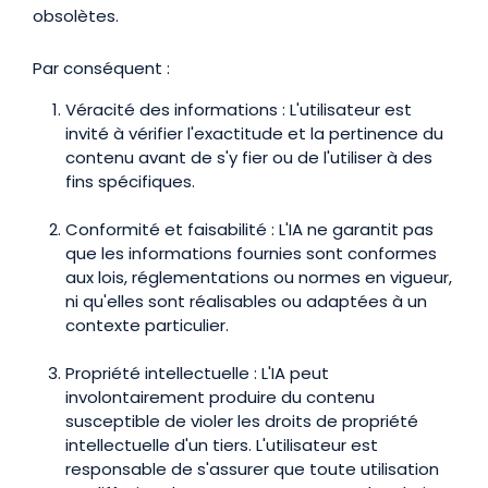
obsolètes.
Par conséquent :
Véracité des informations : L'utilisateur est
invité à vérifier l'exactitude et la pertinence du
contenu avant de s'y fier ou de l'utiliser à des
fins spécifiques.
Conformité et faisabilité : L'IA ne garantit pas
que les informations fournies sont conformes
aux lois, réglementations ou normes en vigueur,
ni qu'elles sont réalisables ou adaptées à un
contexte particulier.
Propriété intellectuelle : L'IA peut
involontairement produire du contenu
susceptible de violer les droits de propriété
intellectuelle d'un tiers. L'utilisateur est
responsable de s'assurer que toute utilisation