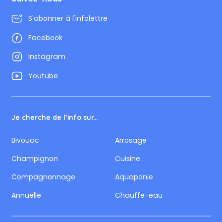
S'abonner à l'infolettre
Facebook
Instagram
Youtube
Je cherche de l’info sur...
Bivouac
Arrosage
Champignon
Cuisine
Compagnonnage
Aquaponie
Annuelle
Chauffe-eau