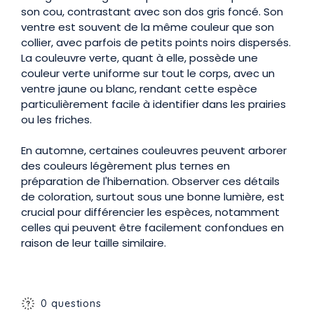
son cou, contrastant avec son dos gris foncé. Son
ventre est souvent de la même couleur que son
collier, avec parfois de petits points noirs dispersés.
La couleuvre verte, quant à elle, possède une
couleur verte uniforme sur tout le corps, avec un
ventre jaune ou blanc, rendant cette espèce
particulièrement facile à identifier dans les prairies
ou les friches.
En automne, certaines couleuvres peuvent arborer
des couleurs légèrement plus ternes en
préparation de l'hibernation. Observer ces détails
de coloration, surtout sous une bonne lumière, est
crucial pour différencier les espèces, notamment
celles qui peuvent être facilement confondues en
raison de leur taille similaire.
0 questions