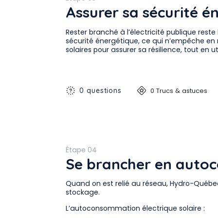
Assurer sa sécurité é
Rester branché à l’électricité publique reste
sécurité énergétique, ce qui n’empêche en 
solaires pour assurer sa résilience, tout en ut
0 questions
0 Trucs & astuces
Étape 04
Se brancher en aut
Quand on est relié au réseau, Hydro-Québec
stockage.
L’autoconsommation électrique solaire :