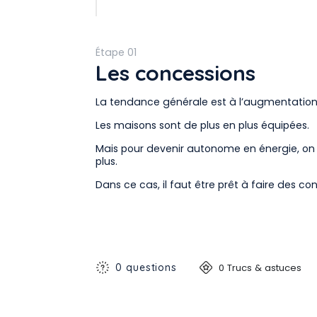
Étape 01
Les concessions
La tendance générale est à l’augmentation
Les maisons sont de plus en plus équipées.
Mais pour devenir autonome en énergie, o
plus.
Dans ce cas, il faut être prêt à faire des co
0 questions
0 Trucs & astuces