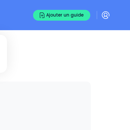
Ajouter un guide