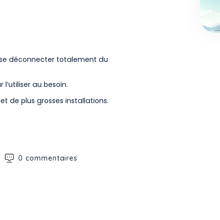
t se déconnecter totalement du
l’utiliser au besoin.
et de plus grosses installations.
0 commentaires