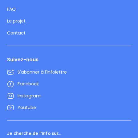
FAQ
Le projet
Contact
Suivez-nous
S'abonner à l'infolettre
Facebook
Instagram
Youtube
Je cherche de l’info sur...