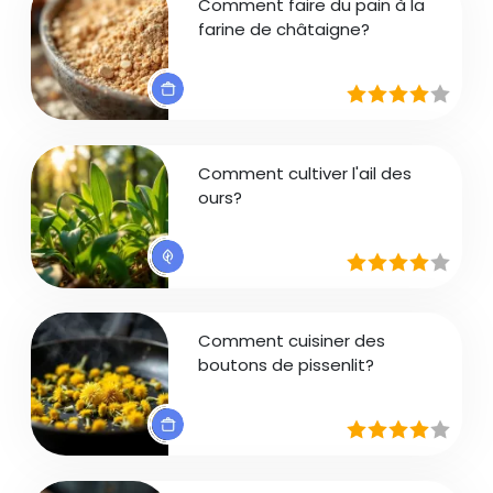
Comment faire du pain à la
farine de châtaigne?
Comment cultiver l'ail des
ours?
Comment cuisiner des
boutons de pissenlit?