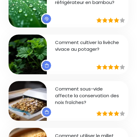
réfrigérateur en bambou?
Comment cultiver la livèche
vivace au potager?
Comment sous-vide
affecte la conservation des
noix fraîches?
Comment utiliser le millet