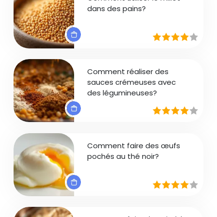
dans des pains?
Comment réaliser des
sauces crémeuses avec
des légumineuses?
Comment faire des œufs
pochés au thé noir?