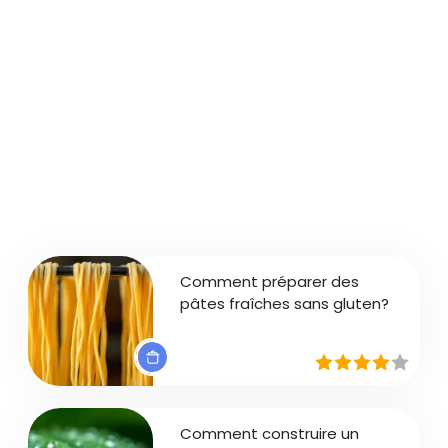
Comment préparer des
pâtes fraîches sans gluten?
Comment construire un