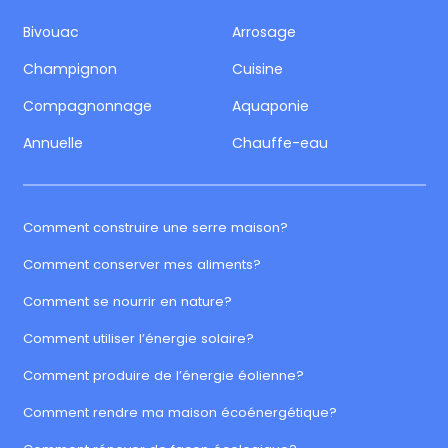
Bivouac
Arrosage
Champignon
Cuisine
Compagnonnage
Aquaponie
Annuelle
Chauffe-eau
Comment construire une serre maison?
Comment conserver mes aliments?
Comment se nourrir en nature?
Comment utiliser l’énergie solaire?
Comment produire de l’énergie éolienne?
Comment rendre ma maison écoénergétique?