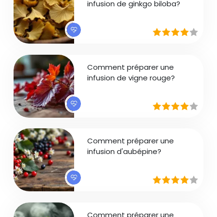
infusion de ginkgo biloba?
Comment préparer une
infusion de vigne rouge?
Comment préparer une
infusion d'aubépine?
Comment préparer une