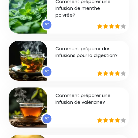
Comment préparer une
infusion de menthe
poivrée?
Comment préparer des
infusions pour la digestion?
Comment préparer une
infusion de valériane?