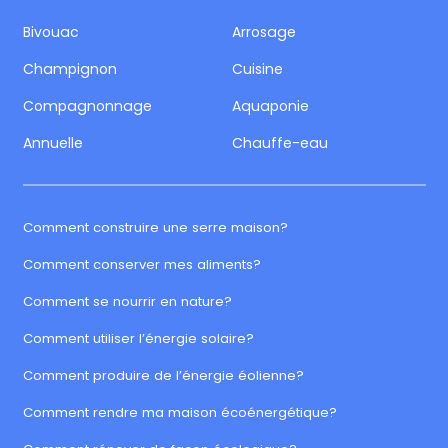
Bivouac
Arrosage
Champignon
Cuisine
Compagnonnage
Aquaponie
Annuelle
Chauffe-eau
Comment construire une serre maison?
Comment conserver mes aliments?
Comment se nourrir en nature?
Comment utiliser l’énergie solaire?
Comment produire de l’énergie éolienne?
Comment rendre ma maison écoénergétique?