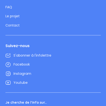
FAQ
Le projet
Contact
Suivez-nous
S'abonner à l'infolettre
Facebook
Instagram
Youtube
Je cherche de l’info sur...