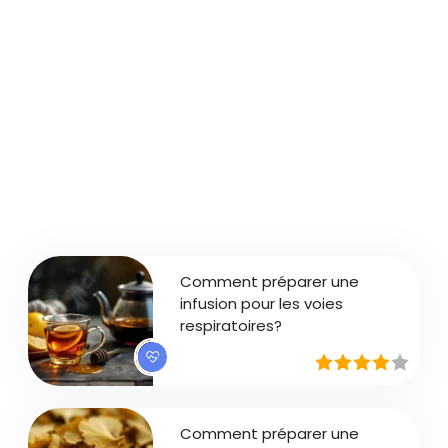
Comment préparer une
infusion pour les voies
respiratoires?
Comment préparer une