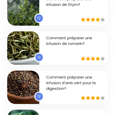
infusion de thym?
Comment préparer une
infusion de romarin?
Comment préparer une
infusion d'anis vert pour la
digestion?