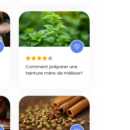
Comment préparer une
teinture mère de mélisse?