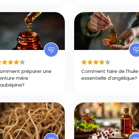
omment préparer une
Comment faire de l'huile
einture mère
essentielle d'angélique?
'aubépine?