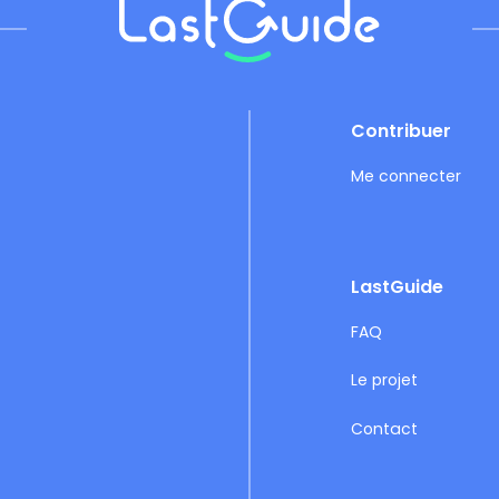
Footer
Contribuer
Me connecter
LastGuide
FAQ
Le projet
Contact