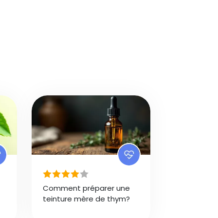
Comment préparer une
teinture mère de thym?