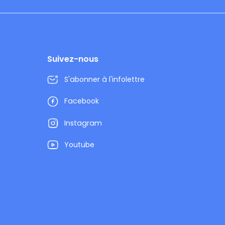
Suivez-nous
S'abonner à l'infolettre
Facebook
Instagram
Youtube