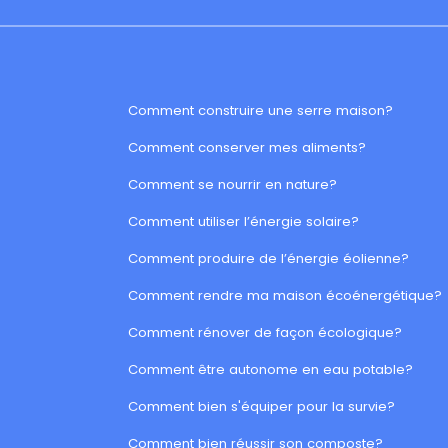
Comment construire une serre maison?
Comment conserver mes aliments?
Comment se nourrir en nature?
Comment utiliser l’énergie solaire?
Comment produire de l’énergie éolienne?
Comment rendre ma maison écoénergétique?
Comment rénover de façon écologique?
Comment être autonome en eau potable?
Comment bien s'équiper pour la survie?
Comment bien réussir son composte?