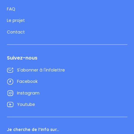
FAQ
Le projet
Contact
Suivez-nous
S'abonner à l'infolettre
Facebook
Instagram
Youtube
Je cherche de l’info sur...