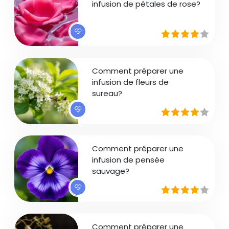
infusion de pétales de rose?
Comment préparer une
infusion de fleurs de
sureau?
Comment préparer une
infusion de pensée
sauvage?
Comment préparer une