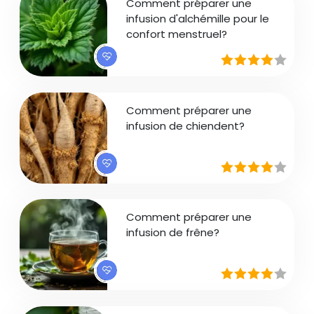
Comment préparer une
infusion d'alchémille pour le
confort menstruel?
Comment préparer une
infusion de chiendent?
Comment préparer une
infusion de frêne?