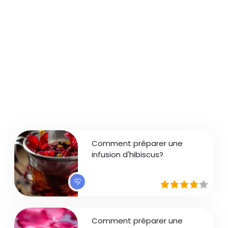
Comment préparer une
infusion d'hibiscus?
Comment préparer une