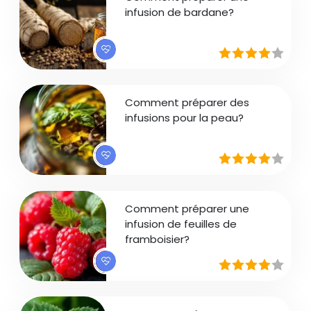
infusion de bardane?
Comment préparer des
infusions pour la peau?
Comment préparer une
infusion de feuilles de
framboisier?