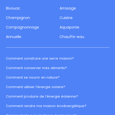
Bivouac
Arrosage
Champignon
Cuisine
Compagnonnage
Aquaponie
Annuelle
Chauffe-eau
Comment construire une serre maison?
Comment conserver mes aliments?
Comment se nourrir en nature?
Comment utiliser l’énergie solaire?
Comment produire de l’énergie éolienne?
Comment rendre ma maison écoénergétique?