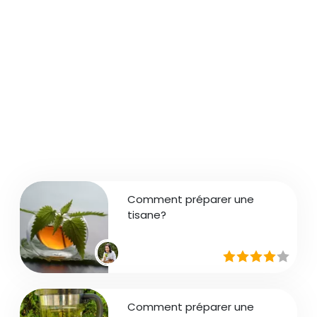
Comment préparer une
tisane?
Comment préparer une