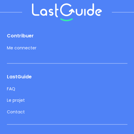
Footer
Contribuer
Me connecter
LastGuide
FAQ
Le projet
Contact