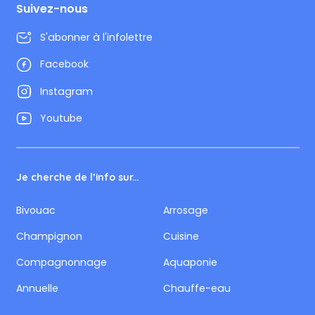
Suivez-nous
S'abonner à l'infolettre
Facebook
Instagram
Youtube
Je cherche de l’info sur...
Bivouac
Arrosage
Champignon
Cuisine
Compagnonnage
Aquaponie
Annuelle
Chauffe-eau