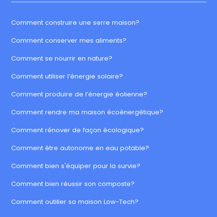
Comment construire une serre maison?
Comment conserver mes aliments?
Comment se nourrir en nature?
Comment utiliser l’énergie solaire?
Comment produire de l’énergie éolienne?
Comment rendre ma maison écoénergétique?
Comment rénover de façon écologique?
Comment être autonome en eau potable?
Comment bien s'équiper pour la survie?
Comment bien réussir son composte?
Comment outiller sa maison Low-Tech?