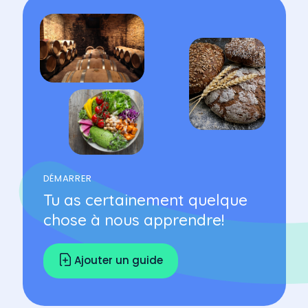
DÉMARRER
Tu as certainement quelque
chose à nous apprendre!
Ajouter un guide