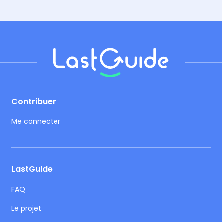
Footer
Contribuer
Me connecter
LastGuide
FAQ
Le projet