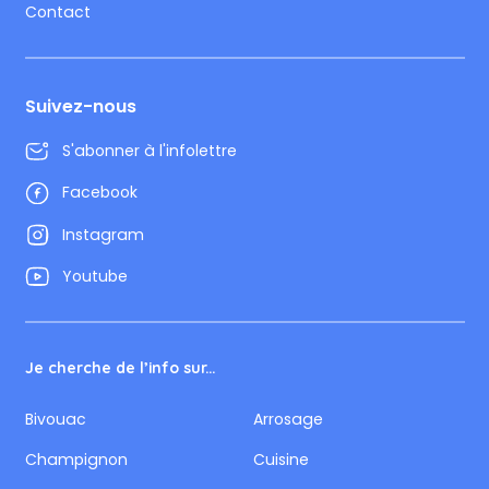
Contact
Suivez-nous
S'abonner à l'infolettre
Facebook
Instagram
Youtube
Je cherche de l’info sur...
Bivouac
Arrosage
Champignon
Cuisine