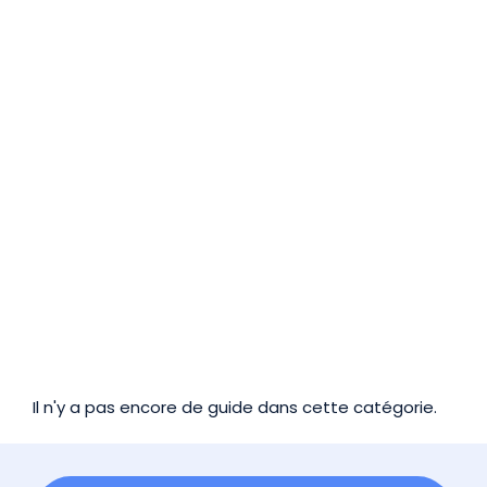
Il n'y a pas encore de guide dans cette catégorie.