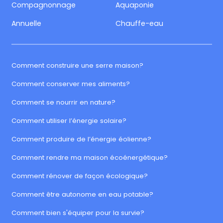
Compagnonnage
Aquaponie
Annuelle
Chauffe-eau
Comment construire une serre maison?
Comment conserver mes aliments?
Comment se nourrir en nature?
Comment utiliser l’énergie solaire?
Comment produire de l’énergie éolienne?
Comment rendre ma maison écoénergétique?
Comment rénover de façon écologique?
Comment être autonome en eau potable?
Comment bien s'équiper pour la survie?