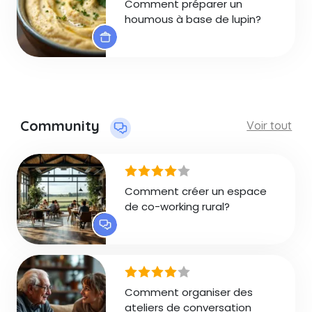
Comment préparer un
houmous à base de lupin?
Community
Voir tout
Comment créer un espace
de co-working rural?
Comment organiser des
ateliers de conversation