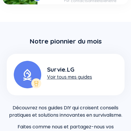
Par
contactsanteetbienetre
Notre pionnier du mois
Survie.LG
Voir tous mes guides
Découvrez nos guides DIY qui croisent conseils
pratiques et solutions innovantes en survivalisme.
Faites comme nous et partagez-nous vos