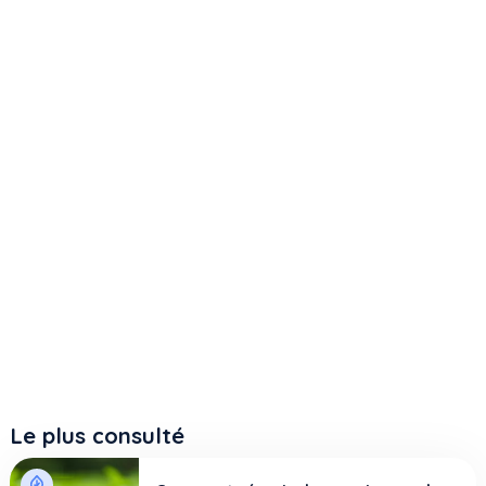
Le plus consulté