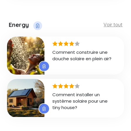
Energy
Voir tout
Comment construire une
douche solaire en plein air?
Comment installer un
système solaire pour une
tiny house?