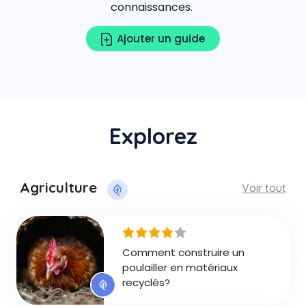
connaissances.
Ajouter un guide
Explorez
Agriculture
Voir tout
Comment construire un
poulailler en matériaux
recyclés?