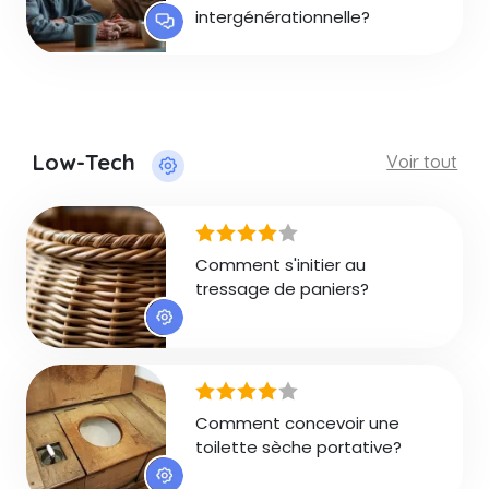
intergénérationnelle?
Low-Tech
Voir tout
Comment s'initier au
tressage de paniers?
Comment concevoir une
toilette sèche portative?