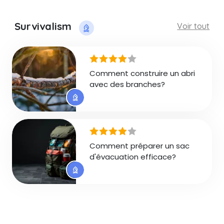
Survivalism
Voir tout
Comment construire un abri
avec des branches?
Comment préparer un sac
d'évacuation efficace?