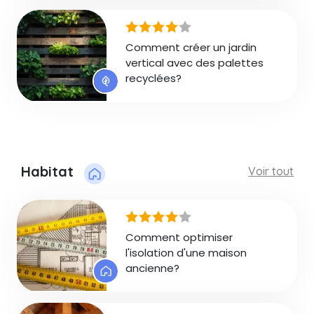
Comment créer un jardin
vertical avec des palettes
recyclées?
Habitat
Voir tout
Comment optimiser
l'isolation d'une maison
ancienne?