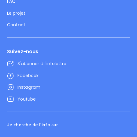
FAQ
Le projet
Contact
Suivez-nous
S'abonner à l'infolettre
Facebook
Instagram
Youtube
Je cherche de l’info sur...