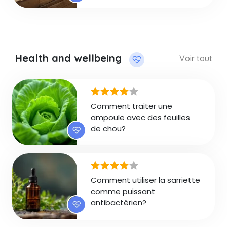
Health and wellbeing
Voir tout
Comment traiter une
ampoule avec des feuilles
de chou?
Comment utiliser la sarriette
comme puissant
antibactérien?