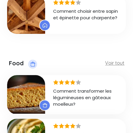
Comment choisir entre sapin
et épinette pour charpente?
Food
Voir tout
Comment transformer les
légumineuses en gâteaux
moelleux?