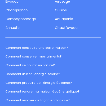
Bivouac
Arrosage
Champignon
Cuisine
Compagnonnage
Aquaponie
Annuelle
Chauffe-eau
Comment construire une serre maison?
Comment conserver mes aliments?
Comment se nourrir en nature?
Comment utiliser l’énergie solaire?
Comment produire de l’énergie éolienne?
Comment rendre ma maison écoénergétique?
Comment rénover de façon écologique?