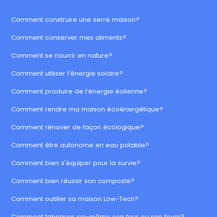
Comment construire une serre maison?
Comment conserver mes aliments?
Comment se nourrir en nature?
Comment utiliser l’énergie solaire?
Comment produire de l’énergie éolienne?
Comment rendre ma maison écoénergétique?
Comment rénover de façon écologique?
Comment être autonome en eau potable?
Comment bien s'équiper pour la survie?
Comment bien réussir son composte?
Comment outiller sa maison Low-Tech?
Comment fabriquer soi-même son four ou son foyer?