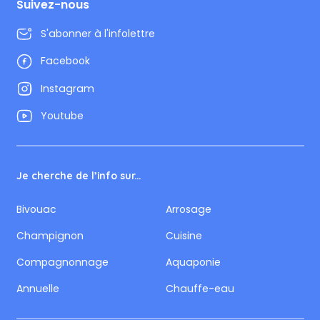
Suivez-nous
S'abonner à l'infolettre
Facebook
Instagram
Youtube
Je cherche de l’info sur...
Bivouac
Arrosage
Champignon
Cuisine
Compagnonnage
Aquaponie
Annuelle
Chauffe-eau