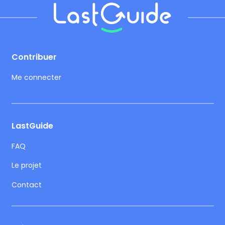
Footer
Contribuer
Me connecter
LastGuide
FAQ
Le projet
Contact