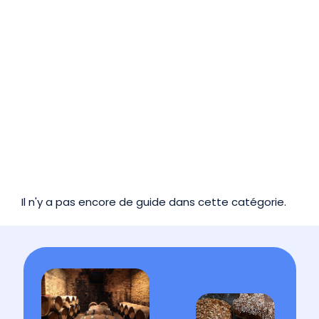
Il n'y a pas encore de guide dans cette catégorie.