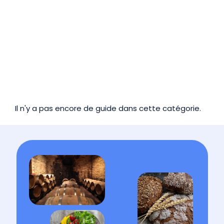
Il n'y a pas encore de guide dans cette catégorie.