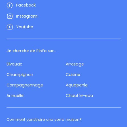
Facebook
Instagram
Youtube
Je cherche de l’info sur...
Bivouac
Arrosage
Champignon
Cuisine
Compagnonnage
Aquaponie
Annuelle
Chauffe-eau
Comment construire une serre maison?