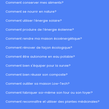
Comment conserver mes aliments?
Comment se nourrir en nature?
Comment utiliser l’énergie solaire?
Comment produire de l’énergie éolienne?
Comment rendre ma maison écoénergétique?
Comment rénover de façon écologique?
Comment être autonome en eau potable?
Comment bien s'équiper pour la survie?
Comment bien réussir son composte?
Comment outiller sa maison Low-Tech?
Comment fabriquer soi-même son four ou son foyer?
Comment reconnaître et utiliser des plantes médicinales?