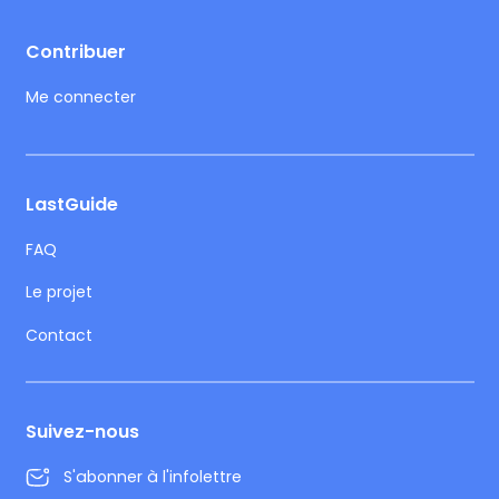
Footer
Contribuer
Me connecter
LastGuide
FAQ
Le projet
Contact
Suivez-nous
S'abonner à l'infolettre