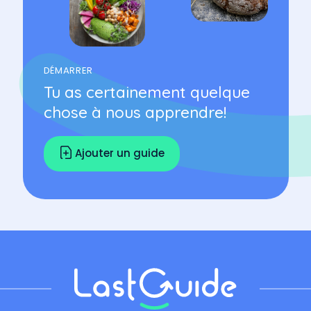
DÉMARRER
Tu as certainement quelque
chose à nous apprendre!
Ajouter un guide