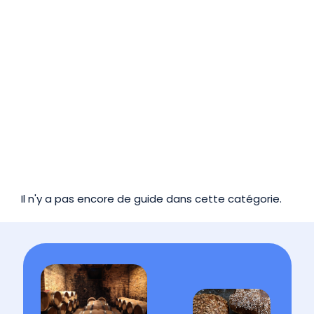
Il n'y a pas encore de guide dans cette catégorie.