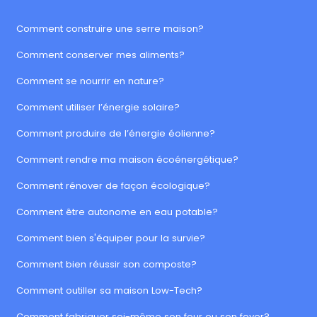
Comment construire une serre maison?
Comment conserver mes aliments?
Comment se nourrir en nature?
Comment utiliser l’énergie solaire?
Comment produire de l’énergie éolienne?
Comment rendre ma maison écoénergétique?
Comment rénover de façon écologique?
Comment être autonome en eau potable?
Comment bien s'équiper pour la survie?
Comment bien réussir son composte?
Comment outiller sa maison Low-Tech?
Comment fabriquer soi-même son four ou son foyer?