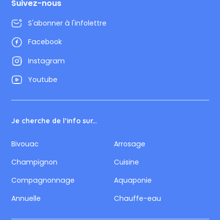
Suivez-nous
S'abonner à l'infolettre
Facebook
Instagram
Youtube
Je cherche de l’info sur...
Bivouac
Arrosage
Champignon
Cuisine
Compagnonnage
Aquaponie
Annuelle
Chauffe-eau