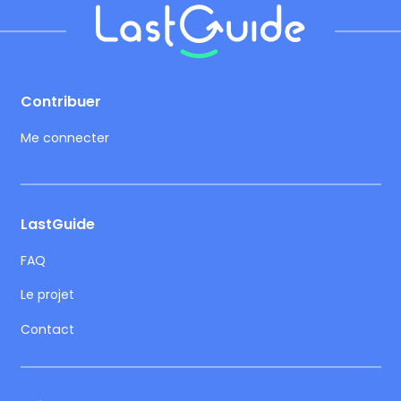
Footer
Contribuer
Me connecter
LastGuide
FAQ
Le projet
Contact