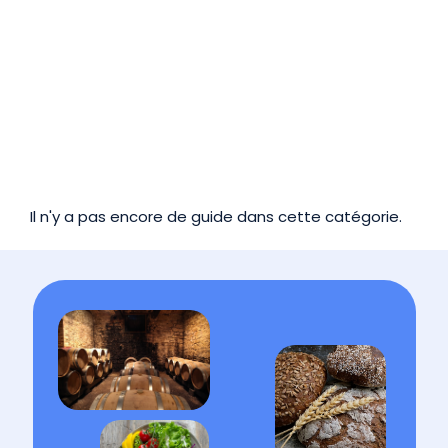
Il n'y a pas encore de guide dans cette catégorie.