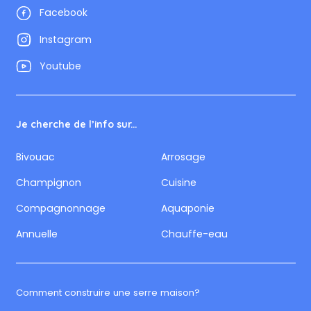
Facebook
Instagram
Youtube
Je cherche de l’info sur...
Bivouac
Arrosage
Champignon
Cuisine
Compagnonnage
Aquaponie
Annuelle
Chauffe-eau
Comment construire une serre maison?