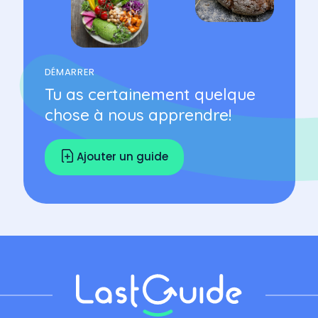
DÉMARRER
Tu as certainement quelque
chose à nous apprendre!
Ajouter un guide