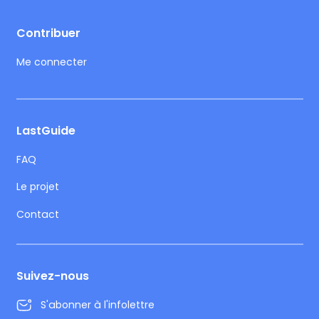
Footer
Contribuer
Me connecter
LastGuide
FAQ
Le projet
Contact
Suivez-nous
S'abonner à l'infolettre