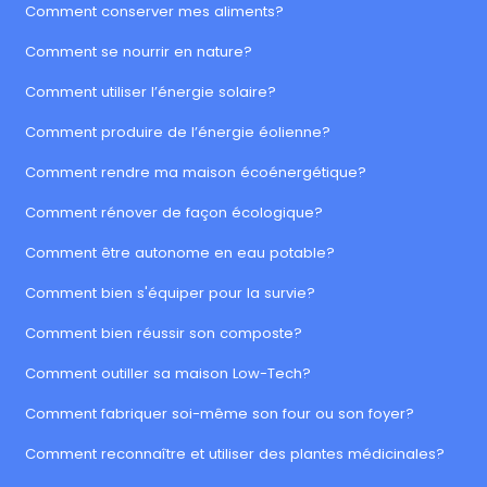
Comment conserver mes aliments?
Comment se nourrir en nature?
Comment utiliser l’énergie solaire?
Comment produire de l’énergie éolienne?
Comment rendre ma maison écoénergétique?
Comment rénover de façon écologique?
Comment être autonome en eau potable?
Comment bien s'équiper pour la survie?
Comment bien réussir son composte?
Comment outiller sa maison Low-Tech?
Comment fabriquer soi-même son four ou son foyer?
Comment reconnaître et utiliser des plantes médicinales?