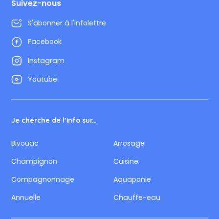
Suivez-nous
S'abonner à l'infolettre
Facebook
Instagram
Youtube
Je cherche de l’info sur...
Bivouac
Arrosage
Champignon
Cuisine
Compagnonnage
Aquaponie
Annuelle
Chauffe-eau