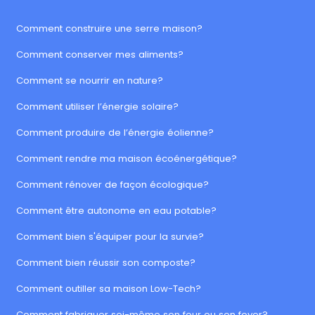
Comment construire une serre maison?
Comment conserver mes aliments?
Comment se nourrir en nature?
Comment utiliser l’énergie solaire?
Comment produire de l’énergie éolienne?
Comment rendre ma maison écoénergétique?
Comment rénover de façon écologique?
Comment être autonome en eau potable?
Comment bien s'équiper pour la survie?
Comment bien réussir son composte?
Comment outiller sa maison Low-Tech?
Comment fabriquer soi-même son four ou son foyer?