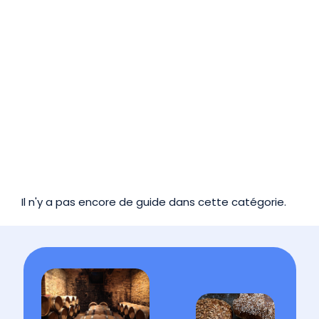
Il n'y a pas encore de guide dans cette catégorie.