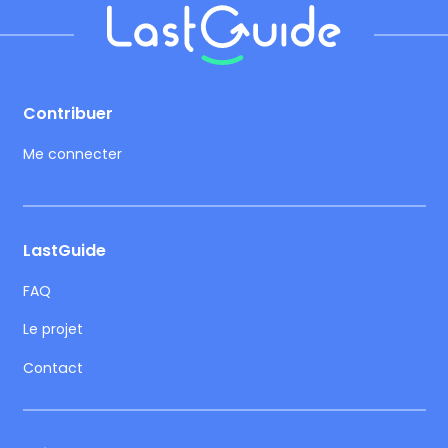
Footer
Contribuer
Me connecter
LastGuide
FAQ
Le projet
Contact