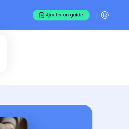
Ajouter un guide