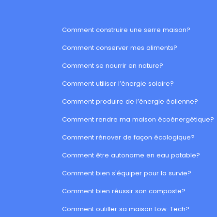
Comment construire une serre maison?
Comment conserver mes aliments?
Comment se nourrir en nature?
Comment utiliser l’énergie solaire?
Comment produire de l’énergie éolienne?
Comment rendre ma maison écoénergétique?
Comment rénover de façon écologique?
Comment être autonome en eau potable?
Comment bien s'équiper pour la survie?
Comment bien réussir son composte?
Comment outiller sa maison Low-Tech?