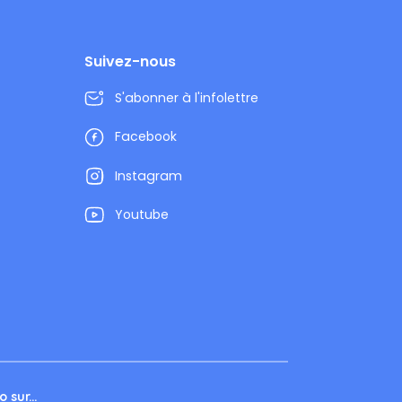
Suivez-nous
S'abonner à l'infolettre
Facebook
Instagram
Youtube
 sur...