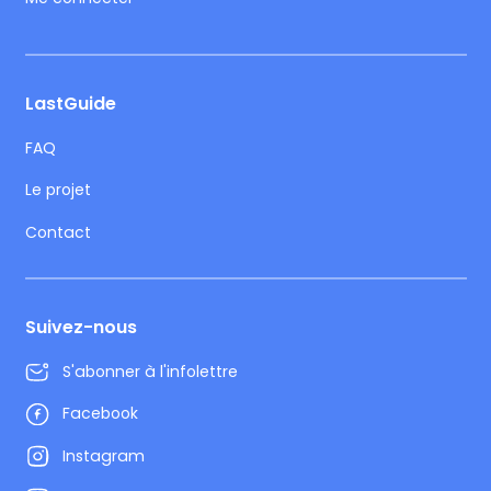
LastGuide
FAQ
Le projet
Contact
Suivez-nous
S'abonner à l'infolettre
Facebook
Instagram