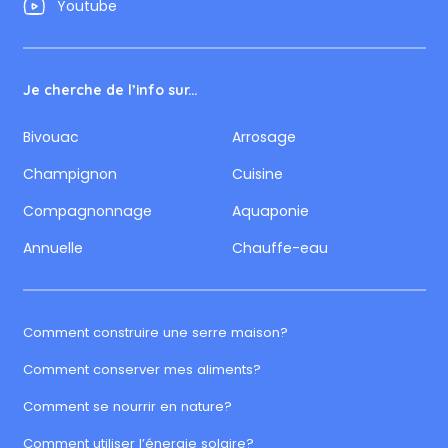
Youtube
Je cherche de l’info sur...
Bivouac
Arrosage
Champignon
Cuisine
Compagnonnage
Aquaponie
Annuelle
Chauffe-eau
Comment construire une serre maison?
Comment conserver mes aliments?
Comment se nourrir en nature?
Comment utiliser l’énergie solaire?