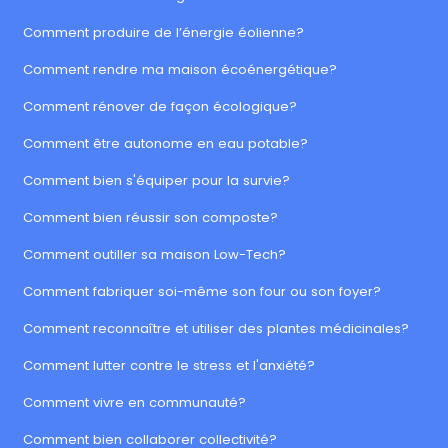
Comment produire de l’énergie éolienne?
Comment rendre ma maison écoénergétique?
Comment rénover de façon écologique?
Comment être autonome en eau potable?
Comment bien s'équiper pour la survie?
Comment bien réussir son composte?
Comment outiller sa maison Low-Tech?
Comment fabriquer soi-même son four ou son foyer?
Comment reconnaître et utiliser des plantes médicinales?
Comment lutter contre le stress et l'anxiété?
Comment vivre en communauté?
Comment bien collaborer collectivité?