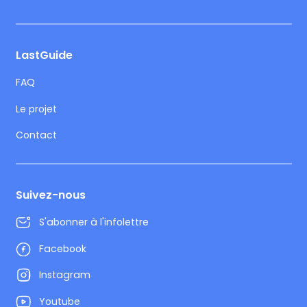
LastGuide
FAQ
Le projet
Contact
Suivez-nous
S'abonner à l'infolettre
Facebook
Instagram
Youtube