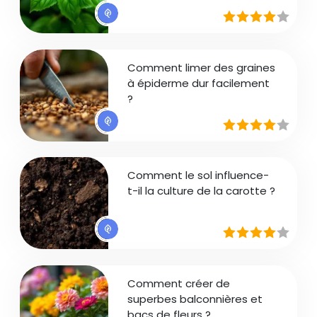
Comment limer des graines
à épiderme dur facilement
?
Comment le sol influence-
t-il la culture de la carotte ?
Comment créer de
superbes balconnières et
bacs de fleurs ?