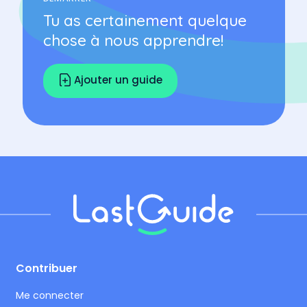
Tu as certainement quelque
chose à nous apprendre!
Ajouter un guide
Footer
Contribuer
Me connecter