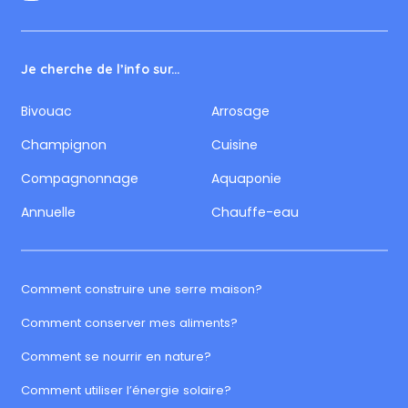
Je cherche de l’info sur...
Bivouac
Arrosage
Champignon
Cuisine
Compagnonnage
Aquaponie
Annuelle
Chauffe-eau
Comment construire une serre maison?
Comment conserver mes aliments?
Comment se nourrir en nature?
Comment utiliser l’énergie solaire?