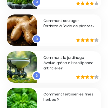
Comment soulager
l'arthrite à l'aide de plantes?
Comment le jardinage
évolue grâce à l’intelligence
artificielle?
Comment fertiliser les fines
herbes ?