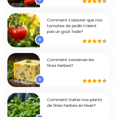
Comment s'assurer que nos
tomates de jardin n'aient
pas un goût fade?
Comment conserver les
fines herbes?
Comment traiter nos plants
de fines herbes en hiver?