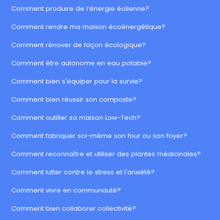
Comment produire de l’énergie éolienne?
Comment rendre ma maison écoénergétique?
Comment rénover de façon écologique?
Comment être autonome en eau potable?
Comment bien s'équiper pour la survie?
Comment bien réussir son composte?
Comment outiller sa maison Low-Tech?
Comment fabriquer soi-même son four ou son foyer?
Comment reconnaître et utiliser des plantes médicinales?
Comment lutter contre le stress et l'anxiété?
Comment vivre en communauté?
Comment bien collaborer collectivité?