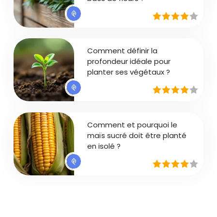
Comment définir la
profondeur idéale pour
planter ses végétaux ?
Comment et pourquoi le
maïs sucré doit être planté
en isolé ?
Pagination