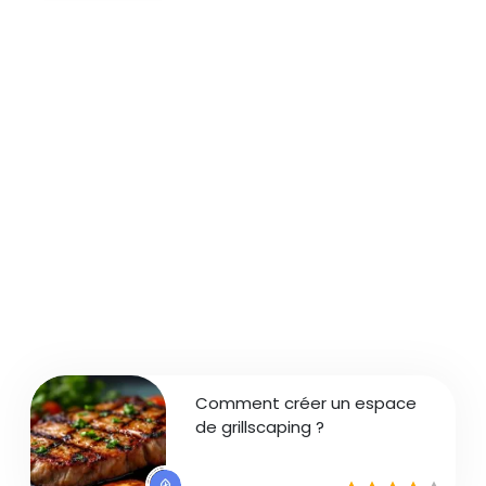
Comment créer un espace
de grillscaping ?