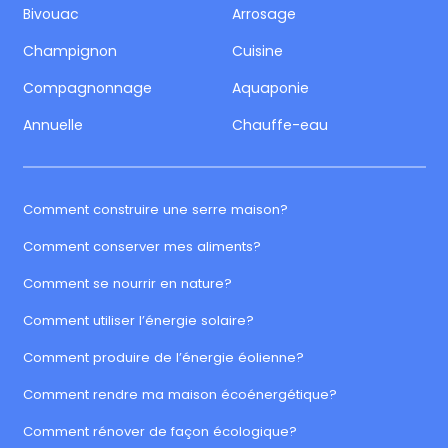
Bivouac
Arrosage
Champignon
Cuisine
Compagnonnage
Aquaponie
Annuelle
Chauffe-eau
Comment construire une serre maison?
Comment conserver mes aliments?
Comment se nourrir en nature?
Comment utiliser l’énergie solaire?
Comment produire de l’énergie éolienne?
Comment rendre ma maison écoénergétique?
Comment rénover de façon écologique?