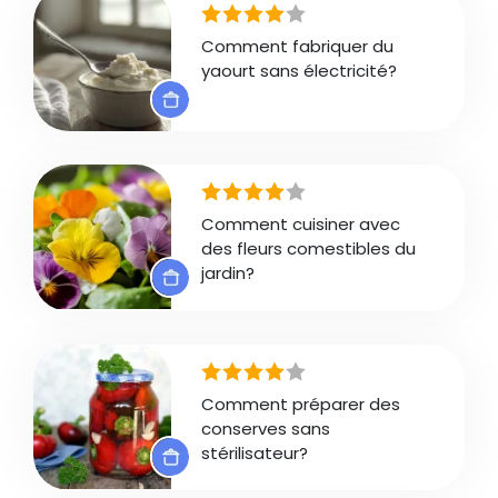
Comment fabriquer du
yaourt sans électricité?
Comment cuisiner avec
des fleurs comestibles du
jardin?
Comment préparer des
conserves sans
stérilisateur?