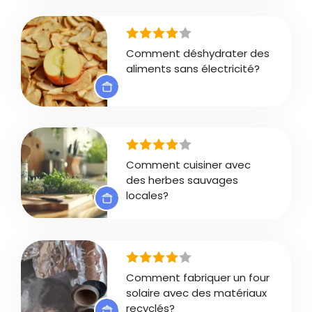
Comment déshydrater des
aliments sans électricité?
Comment cuisiner avec
des herbes sauvages
locales?
Comment fabriquer un four
solaire avec des matériaux
recyclés?