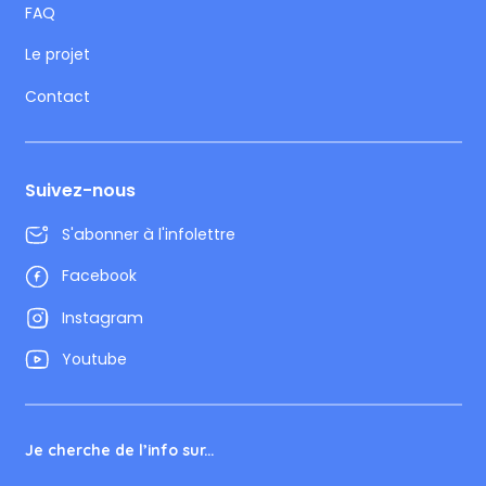
FAQ
Le projet
Contact
Suivez-nous
S'abonner à l'infolettre
Facebook
Instagram
Youtube
Je cherche de l’info sur...