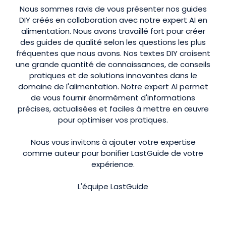
Nous sommes ravis de vous présenter nos guides
DIY créés en collaboration avec notre expert AI en
alimentation. Nous avons travaillé fort pour créer
des guides de qualité selon les questions les plus
fréquentes que nous avons. Nos textes DIY croisent
une grande quantité de connaissances, de conseils
pratiques et de solutions innovantes dans le
domaine de l'alimentation. Notre expert AI permet
de vous fournir énormément d'informations
précises, actualisées et faciles à mettre en œuvre
pour optimiser vos pratiques.
Nous vous invitons à ajouter votre expertise
comme auteur pour bonifier LastGuide de votre
expérience.
L'équipe LastGuide