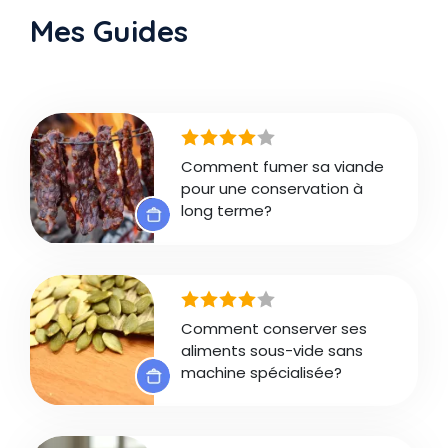
Mes Guides
Comment fumer sa viande
pour une conservation à
long terme?
Comment conserver ses
aliments sous-vide sans
machine spécialisée?