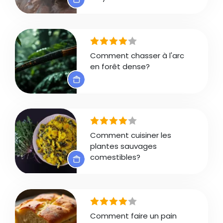
Comment chasser à l'arc
en forêt dense?
Comment cuisiner les
plantes sauvages
comestibles?
Comment faire un pain